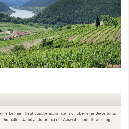
ukte kennen, freut buschenschank.at sich über eine Bewertung.
). Sie helfen damit anderen bei der Auswahl. Jede Bewertung