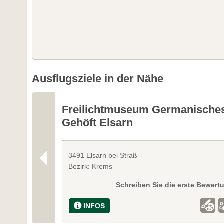
Ausflugsziele in der Nähe
Freilichtmuseum Germanische
Gehöft Elsarn
3491 Elsarn bei Straß
Bezirk: Krems
Schreiben Sie die erste Bewert
INFOS