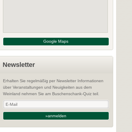
Google Maps
Newsletter
Erhalten Sie regelmäßig per Newsletter Informationen
über Veranstaltungen und Neuigkeiten aus dem
Weinland nehmen Sie am Buschenschank-Quiz teil.
»anmelden