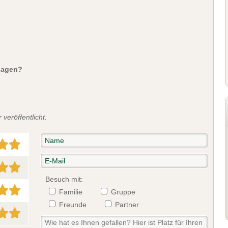
sagen?
veröffentlicht.
Besuch mit:
Familie
Gruppe
Freunde
Partner