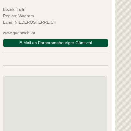
Bezirk:
Tulln
Region: Wagram
Land: NIEDERÖSTERREICH
www.guentschl.at
E-Mail an Parnoramaheuriger Güntschl