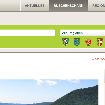
AKTUELLES
BUSCHENSCHANK
REGIO
Alle Regionen
» Sie wo