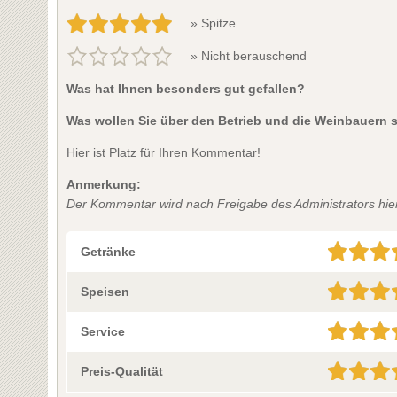
» Spitze
» Nicht berauschend
Was hat Ihnen besonders gut gefallen?
Was wollen Sie über den Betrieb und die Weinbauern 
Hier ist Platz für Ihren Kommentar!
Anmerkung:
Der Kommentar wird nach Freigabe des Administrators hier 
Getränke
Speisen
Service
Preis-Qualität