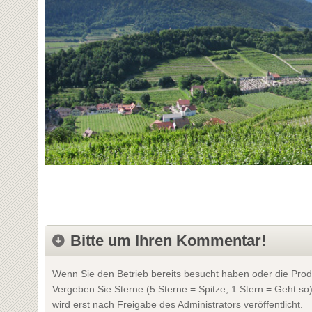
Bitte um Ihren Kommentar!
Wenn Sie den Betrieb bereits besucht haben oder die Prod
Vergeben Sie Sterne (5 Sterne = Spitze, 1 Stern = Geht so
wird erst nach Freigabe des Administrators veröffentlicht.