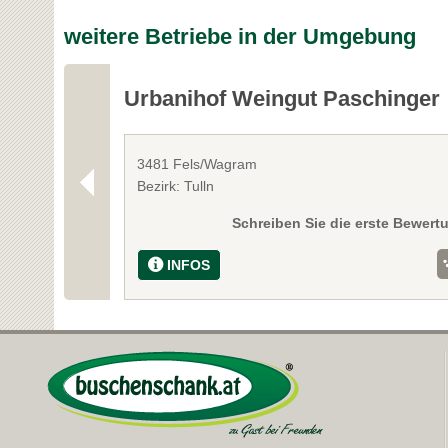
weitere Betriebe in der Umgebung
Urbanihof Weingut Paschinger
3481 Fels/Wagram
Bezirk: Tulln
Schreiben Sie die erste Bewert
INFOS