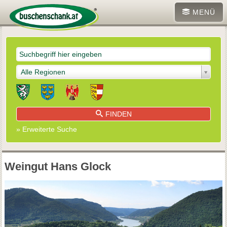
MENÜ
Alle Regionen
FINDEN
» Erweiterte Suche
Weingut Hans Glock