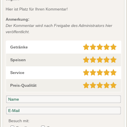
Hier ist Platz für Ihren Kommentar!
Anmerkung:
Der Kommentar wird nach Freigabe des Administrators hier
veröffentlicht.
Getränke
Speisen
Service
Preis-Qualität
Besuch mit: