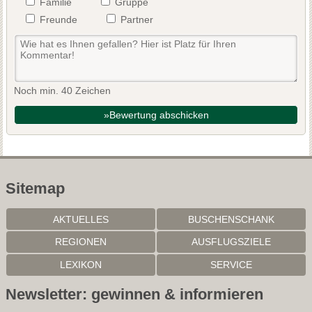
Familie
Gruppe
Freunde
Partner
Noch min. 40 Zeichen
»Bewertung abschicken
Sitemap
AKTUELLES
BUSCHENSCHANK
REGIONEN
AUSFLUGSZIELE
LEXIKON
SERVICE
Newsletter: gewinnen & informieren