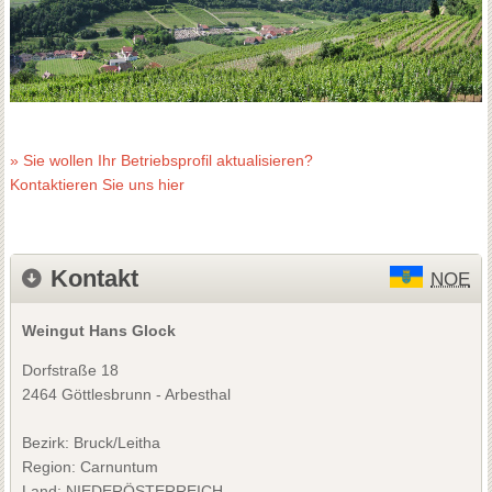
» Sie wollen Ihr Betriebsprofil aktualisieren?
Kontaktieren Sie uns hier
Kontakt
NOE
Weingut Hans Glock
Dorfstraße 18
2464 Göttlesbrunn - Arbesthal
Bezirk:
Bruck/Leitha
Region: Carnuntum
Land: NIEDERÖSTERREICH