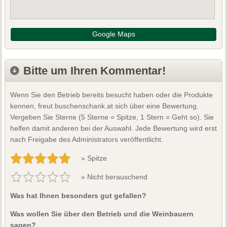
Google Maps
Bitte um Ihren Kommentar!
Wenn Sie den Betrieb bereits besucht haben oder die Produkte
kennen, freut buschenschank.at sich über eine Bewertung.
Vergeben Sie Sterne (5 Sterne = Spitze, 1 Stern = Geht so). Sie
helfen damit anderen bei der Auswahl. Jede Bewertung wird erst
nach Freigabe des Administrators veröffentlicht.
» Spitze
» Nicht berauschend
Was hat Ihnen besonders gut gefallen?
Was wollen Sie über den Betrieb und die Weinbauern
sagen?