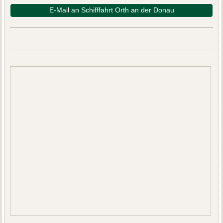
E-Mail an Schifffahrt Orth an der Donau