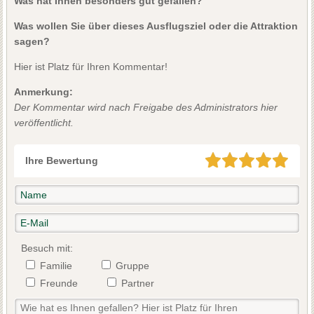
Was hat Ihnen besonders gut gefallen?
Was wollen Sie über dieses Ausflugsziel oder die Attraktion
sagen?
Hier ist Platz für Ihren Kommentar!
Anmerkung:
Der Kommentar wird nach Freigabe des Administrators hier
veröffentlicht.
Ihre Bewertung
Besuch mit:
Familie
Gruppe
Freunde
Partner