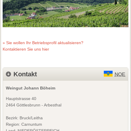
» Sie wollen Ihr Betriebsprofil aktualisieren?
Kontaktieren Sie uns hier
Kontakt
NOE
Weingut Johann Böheim
Hauptstrasse 40
2464 Göttlesbrunn - Arbesthal
Bezirk:
Bruck/Leitha
Region: Carnuntum
Land: NIEDERÖSTERREICH