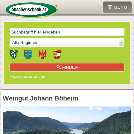
MENÜ
Alle Regionen
FINDEN
» Erweiterte Suche
Weingut Johann Böheim