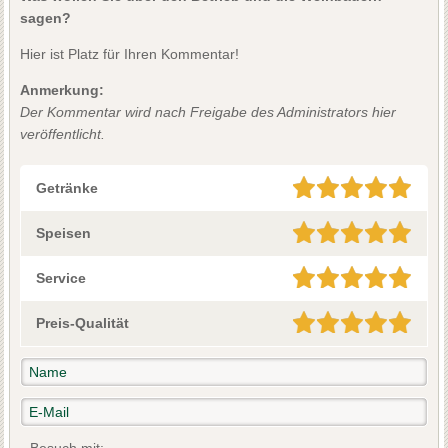
sagen?
Hier ist Platz für Ihren Kommentar!
Anmerkung:
Der Kommentar wird nach Freigabe des Administrators hier
veröffentlicht.
Getränke
Speisen
Service
Preis-Qualität