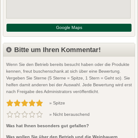
Google Maps
Bitte um Ihren Kommentar!
Wenn Sie den Betrieb bereits besucht haben oder die Produkte
kennen, freut buschenschank.at sich über eine Bewertung.
Vergeben Sie Sterne (5 Sterne = Spitze, 1 Stern = Geht so). Sie
helfen damit anderen bei der Auswahl. Jede Bewertung wird erst
nach Freigabe des Administrators veröffentlicht.
» Spitze
» Nicht berauschend
Was hat Ihnen besonders gut gefallen?
Was wollen Sie über den Betrieb und die Weinbauern