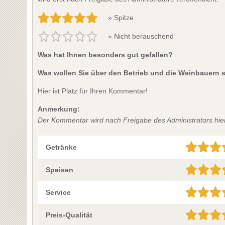
» Spitze
» Nicht berauschend
Was hat Ihnen besonders gut gefallen?
Was wollen Sie über den Betrieb und die Weinbauern 
Hier ist Platz für Ihren Kommentar!
Anmerkung:
Der Kommentar wird nach Freigabe des Administrators hier 
Getränke
Speisen
Service
Preis-Qualität