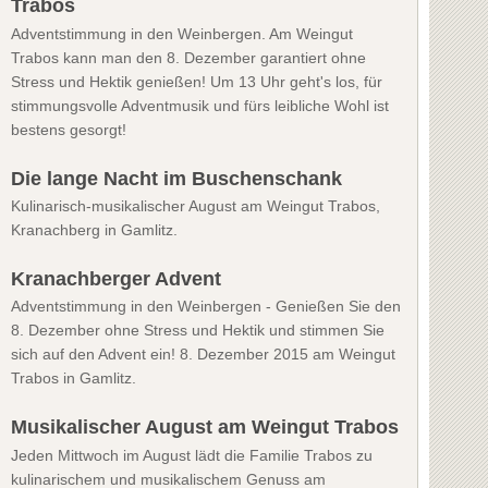
Trabos
Adventstimmung in den Weinbergen. Am Weingut
Trabos kann man den 8. Dezember garantiert ohne
Stress und Hektik genießen! Um 13 Uhr geht's los, für
stimmungsvolle Adventmusik und fürs leibliche Wohl ist
bestens gesorgt!
Die lange Nacht im Buschenschank
Kulinarisch-musikalischer August am Weingut Trabos,
Kranachberg in Gamlitz.
Kranachberger Advent
Adventstimmung in den Weinbergen - Genießen Sie den
8. Dezember ohne Stress und Hektik und stimmen Sie
sich auf den Advent ein! 8. Dezember 2015 am Weingut
Trabos in Gamlitz.
Musikalischer August am Weingut Trabos
Jeden Mittwoch im August lädt die Familie Trabos zu
kulinarischem und musikalischem Genuss am