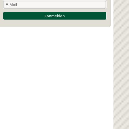
»anmelden