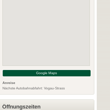
Google Maps
Anreise
Nächste Autobahnabfahrt: Vogau-Strass
Öffnungszeiten