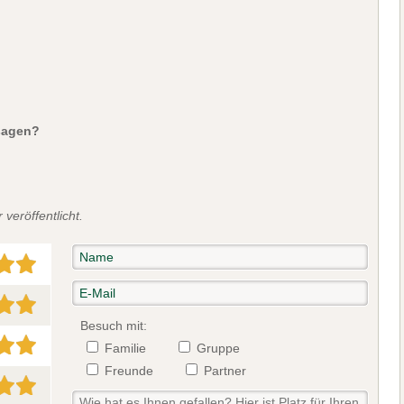
sagen?
veröffentlicht.
Besuch mit:
Familie
Gruppe
Freunde
Partner