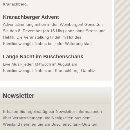
Kranachberg.
Kranachberger Advent
Adventstimmung mitten in den Weinbergen! Genießen
Sie den 8. Dezember (ab 13 Uhr) ganz ohne Stress und
Hektik. Die Veranstaltung findet im Hof des
Familienweingut Trabos bei jeder Witterung statt.
Lange Nacht im Buschenschank
Live Musik jeden Mittwoch im August am
Familienweingut Trabos am Kranachberg, Gamlitz.
Newsletter
Erhalten Sie regelmäßig per Newsletter Informationen
über Veranstaltungen und Neuigkeiten aus dem
Weinland nehmen Sie am Buschenschank-Quiz teil.