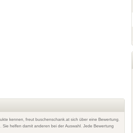
ukte kennen, freut buschenschank.at sich über eine Bewertung.
). Sie helfen damit anderen bei der Auswahl. Jede Bewertung