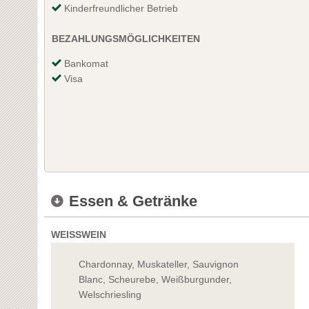
Kinderfreundlicher Betrieb
BEZAHLUNGSMÖGLICHKEITEN
Bankomat
Visa
Essen & Getränke
WEISSWEIN
Chardonnay, Muskateller, Sauvignon
Blanc, Scheurebe, Weißburgunder,
Welschriesling