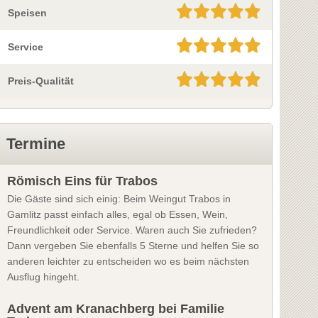
Speisen
Service
Preis-Qualität
Termine
Römisch Eins für Trabos
Die Gäste sind sich einig: Beim Weingut Trabos in
Gamlitz passt einfach alles, egal ob Essen, Wein,
Freundlichkeit oder Service. Waren auch Sie zufrieden?
Dann vergeben Sie ebenfalls 5 Sterne und helfen Sie so
anderen leichter zu entscheiden wo es beim nächsten
Ausflug hingeht.
Advent am Kranachberg bei Familie