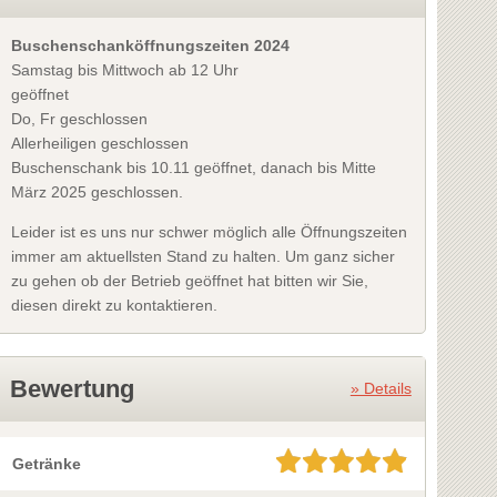
Buschenschanköffnungszeiten 2024
Samstag bis Mittwoch ab 12 Uhr
geöffnet
Do, Fr geschlossen
Allerheiligen geschlossen
Buschenschank bis 10.11 geöffnet, danach bis Mitte
März 2025 geschlossen.
Leider ist es uns nur schwer möglich alle Öffnungszeiten
immer am aktuellsten Stand zu halten. Um ganz sicher
zu gehen ob der Betrieb geöffnet hat bitten wir Sie,
diesen direkt zu kontaktieren.
Bewertung
» Details
Getränke