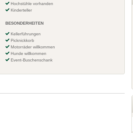
Hochstühle vorhanden
Kinderteller
BESONDERHEITEN
Kellerführungen
Picknickkorb
Motorräder willkommen
Hunde willkommen
Event-Buschenschank