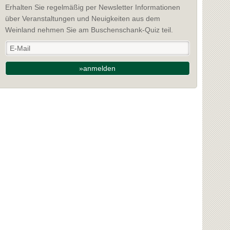
Erhalten Sie regelmäßig per Newsletter Informationen
über Veranstaltungen und Neuigkeiten aus dem
Weinland nehmen Sie am Buschenschank-Quiz teil.
»anmelden