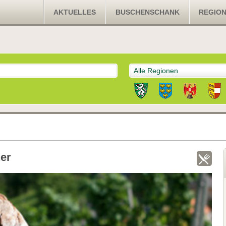
AKTUELLES
BUSCHENSCHANK
REGIO
Alle Regionen
er