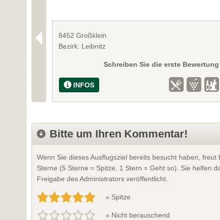
8452 Großklein
Bezirk: Leibnitz
Schreiben Sie die erste Bewertung
INFOS
Bitte um Ihren Kommentar!
Wenn Sie dieses Ausflugsziel bereits besucht haben, freu
Sterne (5 Sterne = Spitze, 1 Stern = Geht so). Sie helfen
Freigabe des Administrators veröffentlicht.
» Spitze
» Nicht berauschend