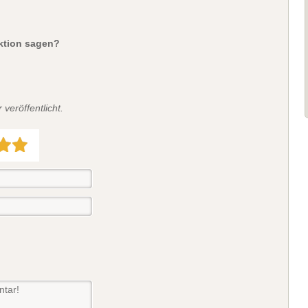
aktion sagen?
veröffentlicht.