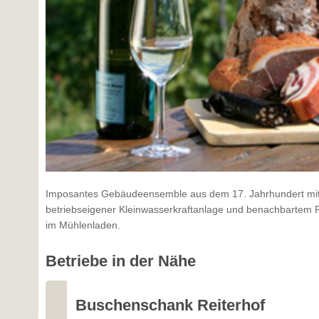
Imposantes Gebäudeensemble aus dem 17. Jahrhundert mi
betriebseigener Kleinwasserkraftanlage und benachbartem R
im Mühlenladen.
Betriebe in der Nähe
Buschenschank Reiterhof