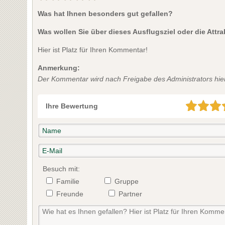
Was hat Ihnen besonders gut gefallen?
Was wollen Sie über dieses Ausflugsziel oder die Attr
Hier ist Platz für Ihren Kommentar!
Anmerkung:
Der Kommentar wird nach Freigabe des Administrators hier 
Ihre Bewertung
Besuch mit:
Familie
Gruppe
Freunde
Partner