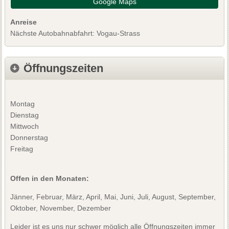
Google Maps
Anreise
Nächste Autobahnabfahrt: Vogau-Strass
Öffnungszeiten
Montag
Dienstag
Mittwoch
Donnerstag
Freitag
Offen in den Monaten:
Jänner, Februar, März, April, Mai, Juni, Juli, August, September,
Oktober, November, Dezember
Leider ist es uns nur schwer möglich alle Öffnungszeiten immer