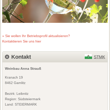
» Sie wollen Ihr Betriebsprofil aktualisieren?
Kontaktieren Sie uns hier
Kontakt
STMK
Weinbau Anna Strauß
Kranach 19
8462 Gamlitz
Bezirk:
Leibnitz
Region: Südsteiermark
Land: STEIERMARK