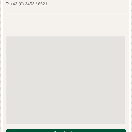
T:
+43 (0) 3453 / 6621