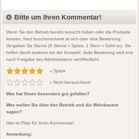
Bitte um Ihren Kommentar!
Wenn Sie den Betrieb bereits besucht haben oder die Produkte
kennen, freut buschenschank.at sich über eine Bewertung.
Vergeben Sie Sterne (5 Sterne = Spitze, 1 Stern = Geht so). Sie
helfen damit anderen bei der Auswahl. Jede Bewertung wird erst
nach Freigabe des Administrators veröffentlicht.
» Spitze
» Nicht berauschend
Was hat Ihnen besonders gut gefallen?
Was wollen Sie über den Betrieb und die Weinbauern
sagen?
Hier ist Platz für Ihren Kommentar!
Anmerkung: