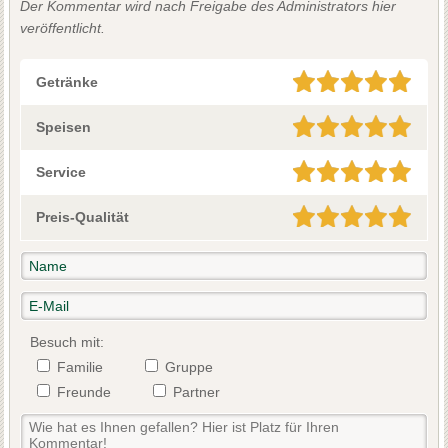
Der Kommentar wird nach Freigabe des Administrators hier
veröffentlicht.
Getränke
Speisen
Service
Preis-Qualität
Besuch mit:
Familie
Gruppe
Freunde
Partner