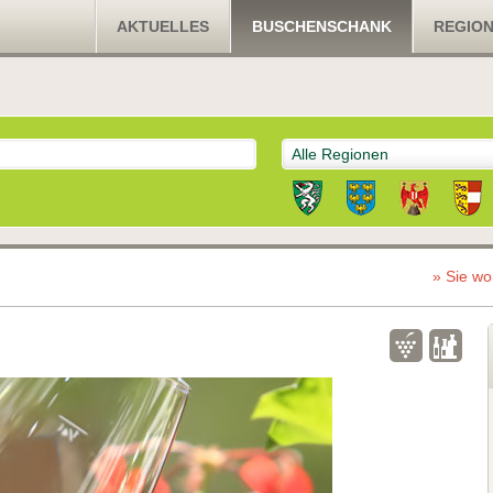
AKTUELLES
BUSCHENSCHANK
REGIO
Alle Regionen
» Sie wo