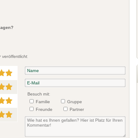
sagen?
veröffentlicht.
Besuch mit:
Familie
Gruppe
Freunde
Partner