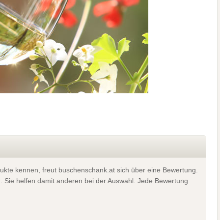
ukte kennen, freut buschenschank.at sich über eine Bewertung.
). Sie helfen damit anderen bei der Auswahl. Jede Bewertung