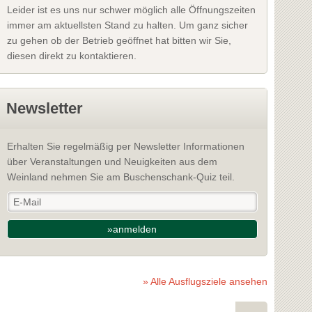
Leider ist es uns nur schwer möglich alle Öffnungszeiten
immer am aktuellsten Stand zu halten. Um ganz sicher
zu gehen ob der Betrieb geöffnet hat bitten wir Sie,
diesen direkt zu kontaktieren.
Newsletter
Erhalten Sie regelmäßig per Newsletter Informationen
über Veranstaltungen und Neuigkeiten aus dem
Weinland nehmen Sie am Buschenschank-Quiz teil.
»anmelden
» Alle Ausflugsziele ansehen