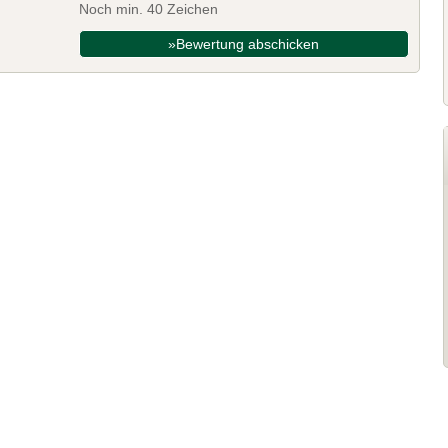
Noch min. 40 Zeichen
»Bewertung abschicken