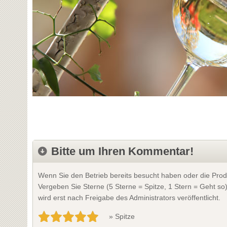
Bitte um Ihren Kommentar!
Wenn Sie den Betrieb bereits besucht haben oder die Prod
Vergeben Sie Sterne (5 Sterne = Spitze, 1 Stern = Geht so
wird erst nach Freigabe des Administrators veröffentlicht.
» Spitze