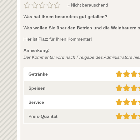
» Nicht berauschend
Was hat Ihnen besonders gut gefallen?
Was wollen Sie über den Betrieb und die Weinbauern 
Hier ist Platz für Ihren Kommentar!
Anmerkung:
Der Kommentar wird nach Freigabe des Administrators hier 
Getränke
Speisen
Service
Preis-Qualität