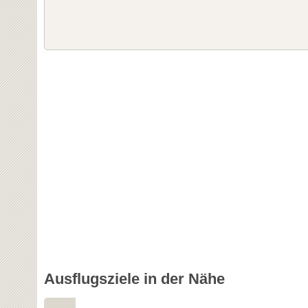
Ausflugsziele in der Nähe