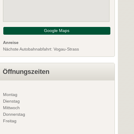
Google Maps
Anreise
Nächste Autobahnabfahrt: Vogau-Strass
Öffnungszeiten
Montag
Dienstag
Mittwoch
Donnerstag
Freitag