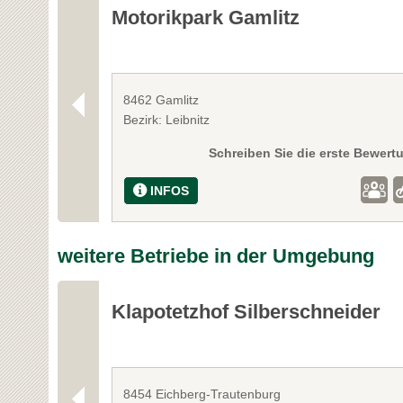
Motorikpark Gamlitz
8462 Gamlitz
Bezirk: Leibnitz
Schreiben Sie die erste Bewert
INFOS
weitere Betriebe in der Umgebung
Klapotetzhof Silberschneider
8454 Eichberg-Trautenburg