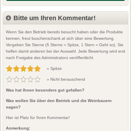
Bitte um Ihren Kommentar!
Wenn Sie den Betrieb bereits besucht haben oder die Produkte
kennen, freut buschenschank.at sich über eine Bewertung.
Vergeben Sie Sterne (5 Sterne = Spitze, 1 Stern = Geht so). Sie
helfen damit anderen bei der Auswahl. Jede Bewertung wird erst
nach Freigabe des Administrators veröffentlicht.
» Spitze
» Nicht berauschend
Was hat Ihnen besonders gut gefallen?
Was wollen Sie über den Betrieb und die Weinbauern
sagen?
Hier ist Platz für Ihren Kommentar!
Anmerkung: