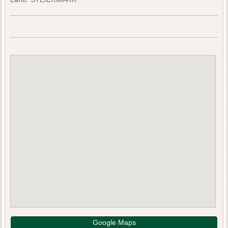
Google Maps