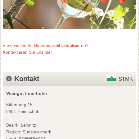
» Sie wollen Ihr Betriebsprofil aktualisieren?
Kontaktieren Sie uns hier
Kontakt
STMK
Weingut Innerhofer
Kittenberg 15
8451 Heimschuh
Bezirk:
Leibnitz
Region: Südsteiermark
Land: STEIERMARK