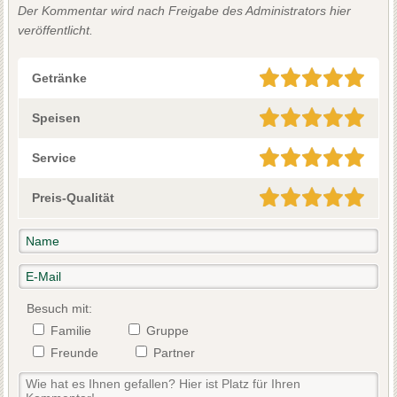
Der Kommentar wird nach Freigabe des Administrators hier
veröffentlicht.
Getränke
Speisen
Service
Preis-Qualität
Besuch mit:
Familie
Gruppe
Freunde
Partner