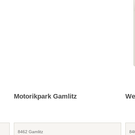
Motorikpark Gamlitz
We
8462 Gamlitz
84