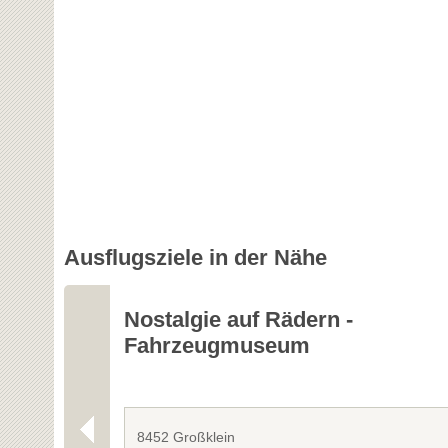
Ausflugsziele in der Nähe
Nostalgie auf Rädern -
Fahrzeugmuseum
8452 Großklein