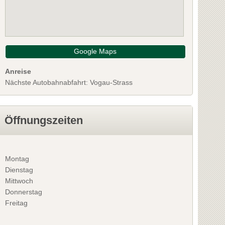
Google Maps
Anreise
Nächste Autobahnabfahrt: Vogau-Strass
Öffnungszeiten
Montag
Dienstag
Mittwoch
Donnerstag
Freitag