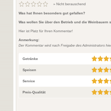
» Nicht berauschend
Was hat Ihnen besonders gut gefallen?
Was wollen Sie über den Betrieb und die Weinbauern 
Hier ist Platz für Ihren Kommentar!
Anmerkung:
Der Kommentar wird nach Freigabe des Administrators hier 
Getränke
Speisen
Service
Preis-Qualität