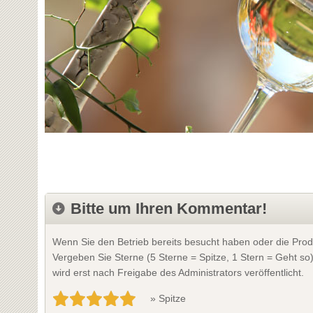
Bitte um Ihren Kommentar!
Wenn Sie den Betrieb bereits besucht haben oder die Prod
Vergeben Sie Sterne (5 Sterne = Spitze, 1 Stern = Geht so
wird erst nach Freigabe des Administrators veröffentlicht.
» Spitze