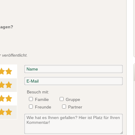
sagen?
veröffentlicht.
Besuch mit:
Familie
Gruppe
Freunde
Partner