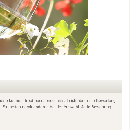
ukte kennen, freut buschenschank.at sich über eine Bewertung.
). Sie helfen damit anderen bei der Auswahl. Jede Bewertung