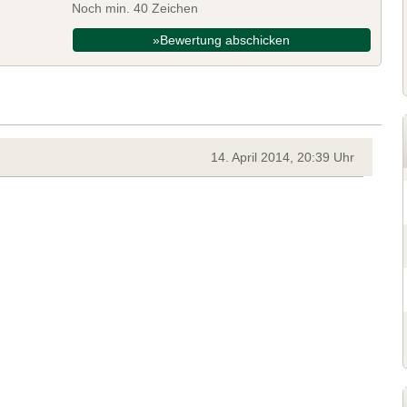
Noch min. 40 Zeichen
»Bewertung abschicken
14. April 2014, 20:39 Uhr