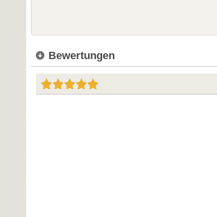
Bewertungen