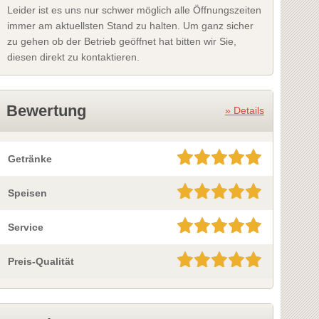
Leider ist es uns nur schwer möglich alle Öffnungszeiten
immer am aktuellsten Stand zu halten. Um ganz sicher
zu gehen ob der Betrieb geöffnet hat bitten wir Sie,
diesen direkt zu kontaktieren.
Bewertung
» Details
Getränke
Speisen
Service
Preis-Qualität