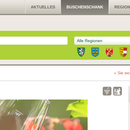
AKTUELLES
BUSCHENSCHANK
REGIO
Alle Regionen
» Sie wo