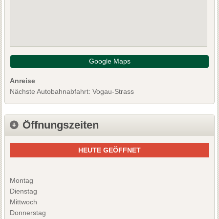
Google Maps
Anreise
Nächste Autobahnabfahrt: Vogau-Strass
Öffnungszeiten
HEUTE GEÖFFNET
Montag
Dienstag
Mittwoch
Donnerstag