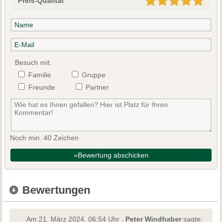
Preis-Qualität
Besuch mit:
Familie
Gruppe
Freunde
Partner
Noch min. 40 Zeichen
»Bewertung abschicken
Bewertungen
Am 21. März 2024, 06:54 Uhr ,
Peter Windhaber
sagte: