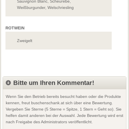
Sauvignon Blanc, Scheurebe,
Weißburgunder, Welschriesling
ROTWEIN
Zweigelt
Bitte um Ihren Kommentar!
Wenn Sie den Betrieb bereits besucht haben oder die Produkte
kennen, freut buschenschank.at sich über eine Bewertung.
Vergeben Sie Sterne (5 Sterne = Spitze, 1 Stern = Geht so). Sie
helfen damit anderen bei der Auswahl. Jede Bewertung wird erst
nach Freigabe des Administrators veröffentlicht.