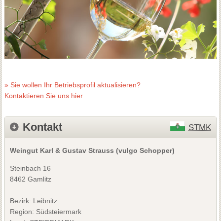
» Sie wollen Ihr Betriebsprofil aktualisieren?
Kontaktieren Sie uns hier
Kontakt
STMK
Weingut Karl & Gustav Strauss (vulgo Schopper)
Steinbach 16
8462 Gamlitz
Bezirk:
Leibnitz
Region: Südsteiermark