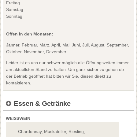
Freitag
Samstag
Sonntag
Offen in den Monaten:
Jänner, Februar, März, April, Mai, Juni, Juli, August, September,
Oktober, November, Dezember
Leider ist es uns nur schwer möglich alle Öffnungszeiten immer
am aktuellsten Stand zu halten. Um ganz sicher zu gehen ob
der Betrieb geöffnet hat bitten wir Sie, diesen direkt zu
kontaktieren.
Essen & Getränke
WEISSWEIN
Chardonnay, Muskateller, Riesling,