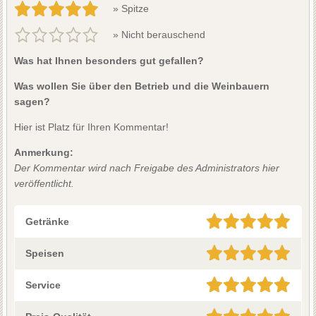
» Spitze
» Nicht berauschend
Was hat Ihnen besonders gut gefallen?
Was wollen Sie über den Betrieb und die Weinbauern
sagen?
Hier ist Platz für Ihren Kommentar!
Anmerkung:
Der Kommentar wird nach Freigabe des Administrators hier
veröffentlicht.
Getränke
Speisen
Service