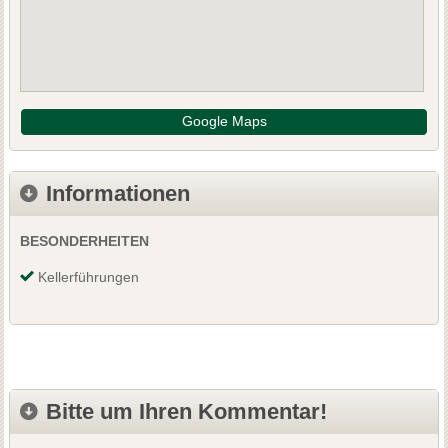
Google Maps
Informationen
BESONDERHEITEN
Kellerführungen
Bitte um Ihren Kommentar!