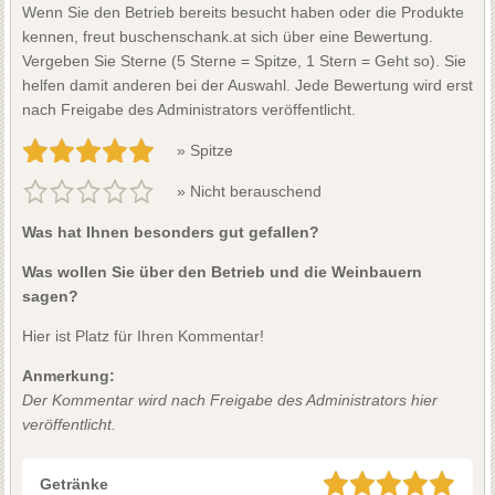
Wenn Sie den Betrieb bereits besucht haben oder die Produkte
kennen, freut buschenschank.at sich über eine Bewertung.
Vergeben Sie Sterne (5 Sterne = Spitze, 1 Stern = Geht so). Sie
helfen damit anderen bei der Auswahl. Jede Bewertung wird erst
nach Freigabe des Administrators veröffentlicht.
» Spitze
» Nicht berauschend
Was hat Ihnen besonders gut gefallen?
Was wollen Sie über den Betrieb und die Weinbauern
sagen?
Hier ist Platz für Ihren Kommentar!
Anmerkung:
Der Kommentar wird nach Freigabe des Administrators hier
veröffentlicht.
Getränke