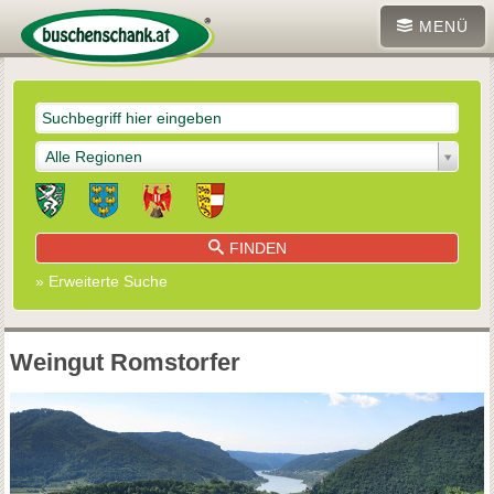
MENÜ
Alle Regionen
FINDEN
» Erweiterte Suche
Weingut Romstorfer