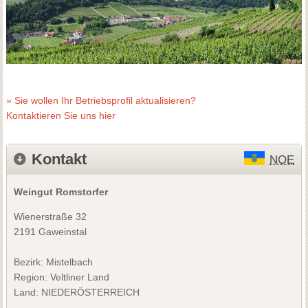
» Sie wollen Ihr Betriebsprofil aktualisieren?
Kontaktieren Sie uns hier
Kontakt
NOE
Weingut Romstorfer
Wienerstraße 32
2191 Gaweinstal
Bezirk:
Mistelbach
Region: Veltliner Land
Land: NIEDERÖSTERREICH