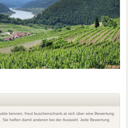
ukte kennen, freut buschenschank.at sich über eine Bewertung.
). Sie helfen damit anderen bei der Auswahl. Jede Bewertung