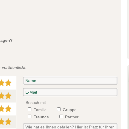
sagen?
veröffentlicht.
Besuch mit:
Familie
Gruppe
Freunde
Partner