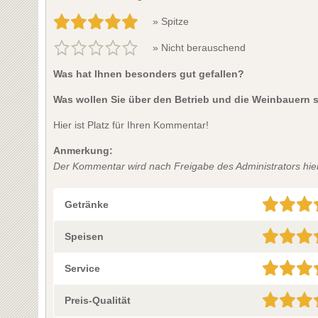
» Spitze
» Nicht berauschend
Was hat Ihnen besonders gut gefallen?
Was wollen Sie über den Betrieb und die Weinbauern 
Hier ist Platz für Ihren Kommentar!
Anmerkung:
Der Kommentar wird nach Freigabe des Administrators hier 
Getränke
Speisen
Service
Preis-Qualität