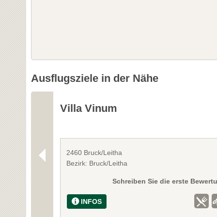
Ausflugsziele in der Nähe
Villa Vinum
2460 Bruck/Leitha
Bezirk: Bruck/Leitha
Schreiben Sie die erste Bewert
INFOS