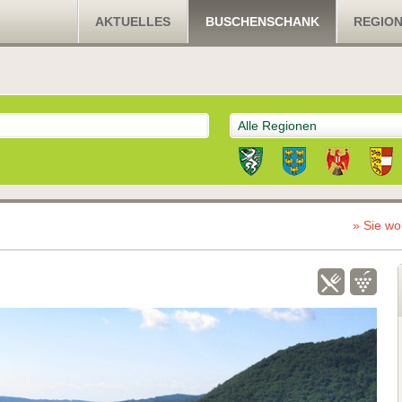
AKTUELLES
BUSCHENSCHANK
REGIO
Alle Regionen
» Sie wo