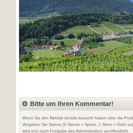
Bitte um Ihren Kommentar!
Wenn Sie den Betrieb bereits besucht haben oder die Prod
Vergeben Sie Sterne (5 Sterne = Spitze, 1 Stern = Geht so
wird erst nach Freigabe des Administrators veröffentlicht.