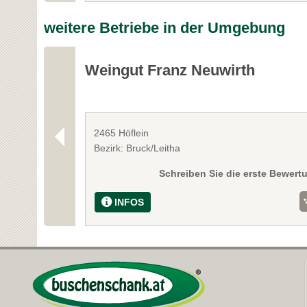
weitere Betriebe in der Umgebung
Weingut Franz Neuwirth
2465 Höflein
Bezirk: Bruck/Leitha
Schreiben Sie die erste Bewert
INFOS