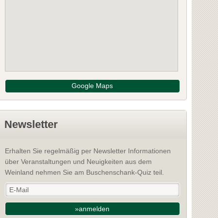
Google Maps
Newsletter
Erhalten Sie regelmäßig per Newsletter Informationen
über Veranstaltungen und Neuigkeiten aus dem
Weinland nehmen Sie am Buschenschank-Quiz teil.
»anmelden