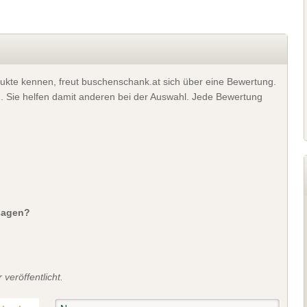
ukte kennen, freut buschenschank.at sich über eine Bewertung.
). Sie helfen damit anderen bei der Auswahl. Jede Bewertung
sagen?
veröffentlicht.