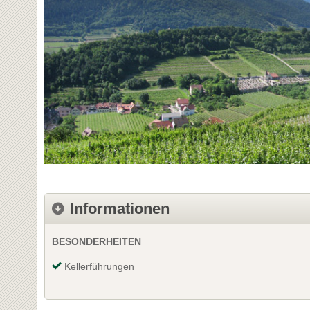
Informationen
BESONDERHEITEN
Kellerführungen