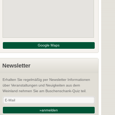
Google Maps
Newsletter
Erhalten Sie regelmäßig per Newsletter Informationen
über Veranstaltungen und Neuigkeiten aus dem
Weinland nehmen Sie am Buschenschank-Quiz teil.
»anmelden