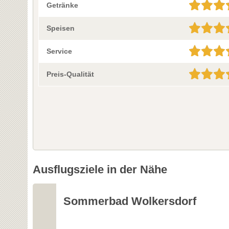
Getränke
Speisen
Service
Preis-Qualität
Ausflugsziele in der Nähe
Sommerbad Wolkersdorf