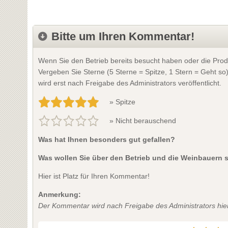
Bitte um Ihren Kommentar!
Wenn Sie den Betrieb bereits besucht haben oder die Prod
Vergeben Sie Sterne (5 Sterne = Spitze, 1 Stern = Geht so
wird erst nach Freigabe des Administrators veröffentlicht.
» Spitze
» Nicht berauschend
Was hat Ihnen besonders gut gefallen?
Was wollen Sie über den Betrieb und die Weinbauern 
Hier ist Platz für Ihren Kommentar!
Anmerkung:
Der Kommentar wird nach Freigabe des Administrators hier 