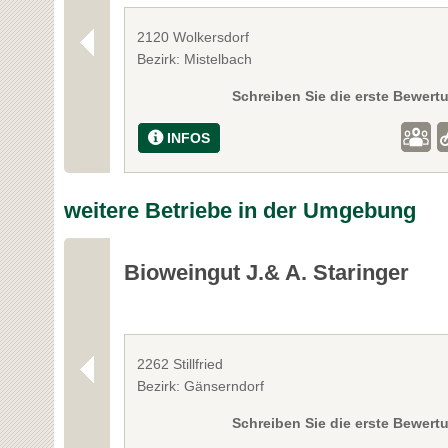
2120 Wolkersdorf
Bezirk: Mistelbach
Schreiben Sie die erste Bewert
INFOS
weitere Betriebe in der Umgebung
Bioweingut J.& A. Staringer
2262 Stillfried
Bezirk: Gänserndorf
Schreiben Sie die erste Bewert