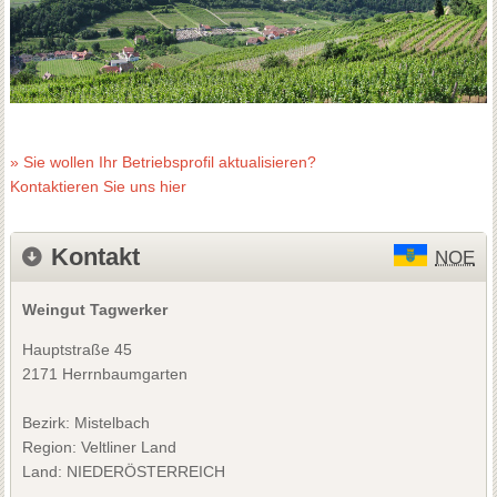
» Sie wollen Ihr Betriebsprofil aktualisieren?
Kontaktieren Sie uns hier
Kontakt
NOE
Weingut Tagwerker
Hauptstraße 45
2171 Herrnbaumgarten
Bezirk:
Mistelbach
Region: Veltliner Land
Land: NIEDERÖSTERREICH