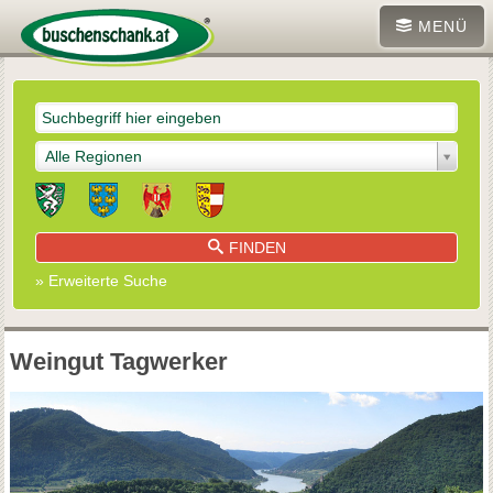
MENÜ
Alle Regionen
FINDEN
» Erweiterte Suche
Weingut Tagwerker