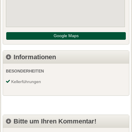
Google Maps
Informationen
BESONDERHEITEN
Kellerführungen
Bitte um Ihren Kommentar!