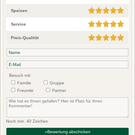
Speisen
Service
Preis-Qualität
Besuch mit:
Familie
Gruppe
Freunde
Partner
Noch min. 40 Zeichen
»Bewertung abschicken