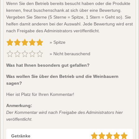
Wenn Sie den Betrieb bereits besucht haben oder die Produkte
kennen, freut buschenschank.at sich über eine Bewertung.
Vergeben Sie Sterne (5 Sterne = Spitze, 1 Stern = Geht so). Sie
helfen damit anderen bei der Auswahl. Jede Bewertung wird erst
nach Freigabe des Administrators veröffentlicht.
» Spitze
» Nicht berauschend
Was hat Ihnen besonders gut gefallen?
Was wollen Sie über den Betrieb und die Weinbauern
sagen?
Hier ist Platz für Ihren Kommentar!
Anmerkung:
Der Kommentar wird nach Freigabe des Administrators hier
veröffentlicht.
Getränke