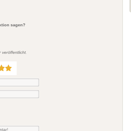
aktion sagen?
veröffentlicht.