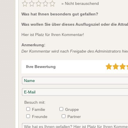
» Nicht berauschend
Was hat Ihnen besonders gut gefallen?
Was wollen Sie über dieses Ausflugsziel oder die Attr
Hier ist Platz für Ihren Kommentar!
Anmerkung:
Der Kommentar wird nach Freigabe des Administrators hier 
Ihre Bewertung
Besuch mit:
Familie
Gruppe
Freunde
Partner