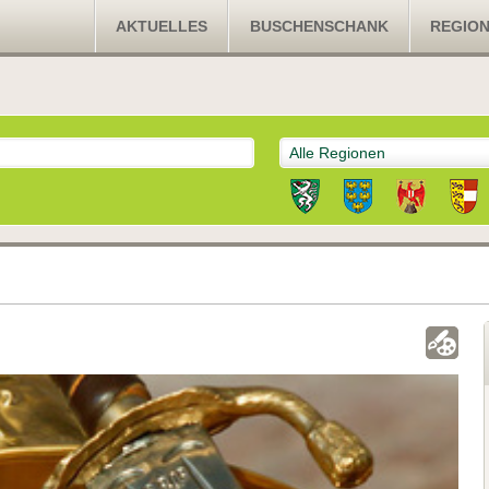
AKTUELLES
BUSCHENSCHANK
REGIO
Alle Regionen