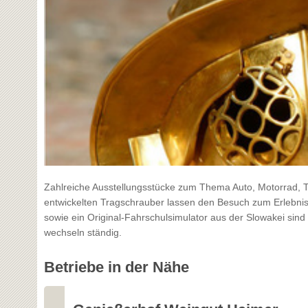
Zahlreiche Ausstellungsstücke zum Thema Auto, Motorrad, T
entwickelten Tragschrauber lassen den Besuch zum Erlebnis
sowie ein Original-Fahrschulsimulator aus der Slowakei si
wechseln ständig.
Betriebe in der Nähe