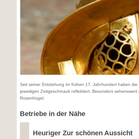
Seit seiner Entstehung im frühen 17. Jahrhundert haben di
jeweiligen Zeitgeschmack reflektiert. Besonders sehenswert
Rosenhügel.
Betriebe in der Nähe
Heuriger Zur schönen Aussicht