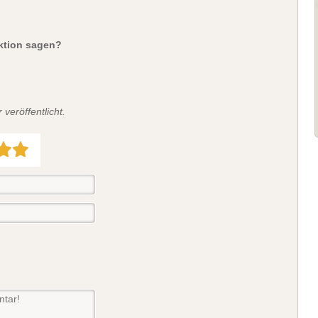
aktion sagen?
veröffentlicht.