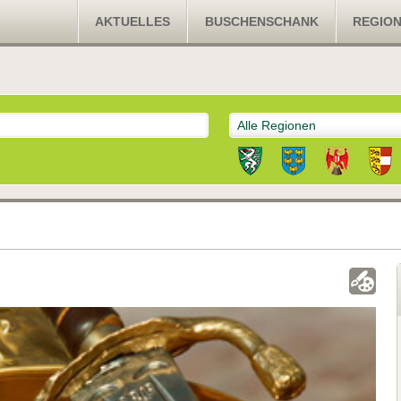
AKTUELLES
BUSCHENSCHANK
REGIO
Alle Regionen