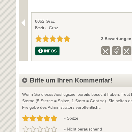
8052 Graz
Bezirk: Graz
2 Bewertungen
INFOS
Bitte um Ihren Kommentar!
Wenn Sie dieses Ausflugsziel bereits besucht haben, freu
Sterne (5 Sterne = Spitze, 1 Stern = Geht so). Sie helfen
Freigabe des Administrators veröffentlicht.
» Spitze
» Nicht berauschend