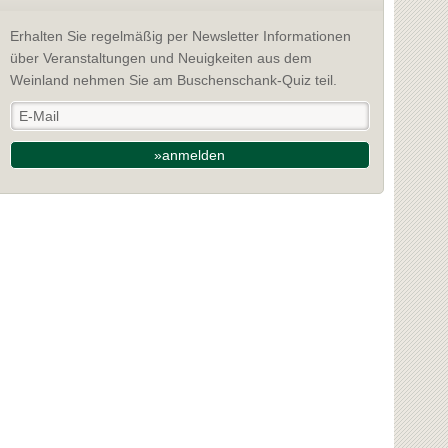
Erhalten Sie regelmäßig per Newsletter Informationen
über Veranstaltungen und Neuigkeiten aus dem
Weinland nehmen Sie am Buschenschank-Quiz teil.
»anmelden