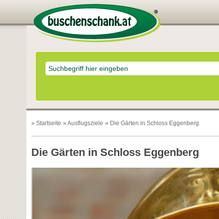
»
Startseite
»
Ausflugsziele
» Die Gärten in Schloss Eggenberg
Die Gärten in Schloss Eggenberg