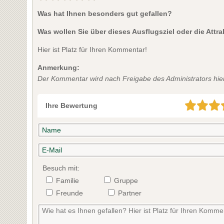
Was hat Ihnen besonders gut gefallen?
Was wollen Sie über dieses Ausflugsziel oder die Attr
Hier ist Platz für Ihren Kommentar!
Anmerkung:
Der Kommentar wird nach Freigabe des Administrators hier 
Ihre Bewertung
Besuch mit:
Familie
Gruppe
Freunde
Partner