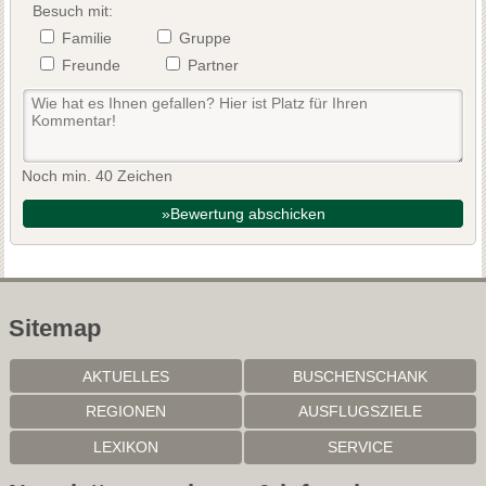
Besuch mit:
Familie
Gruppe
Freunde
Partner
Noch min. 40 Zeichen
»Bewertung abschicken
Sitemap
AKTUELLES
BUSCHENSCHANK
REGIONEN
AUSFLUGSZIELE
LEXIKON
SERVICE