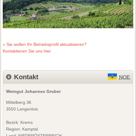
» Sie wollen Ihr Betriebsprofil aktualisieren?
Kontaktieren Sie uns hier
Kontakt
NOE
Weingut Johannes Gruber
Mittelberg 36
3550 Langenlois
Bezirk:
Krems
Region: Kamptal
Land: NIEDERÖSTERREICH