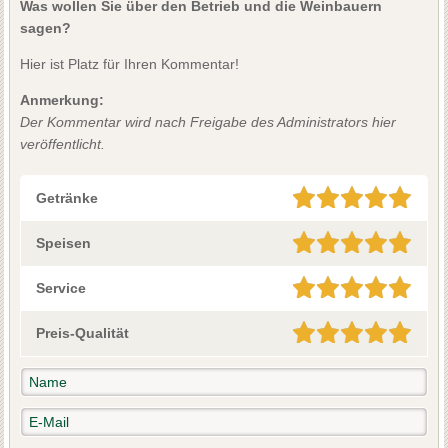
Was wollen Sie über den Betrieb und die Weinbauern
sagen?
Hier ist Platz für Ihren Kommentar!
Anmerkung:
Der Kommentar wird nach Freigabe des Administrators hier
veröffentlicht.
Getränke
Speisen
Service
Preis-Qualität