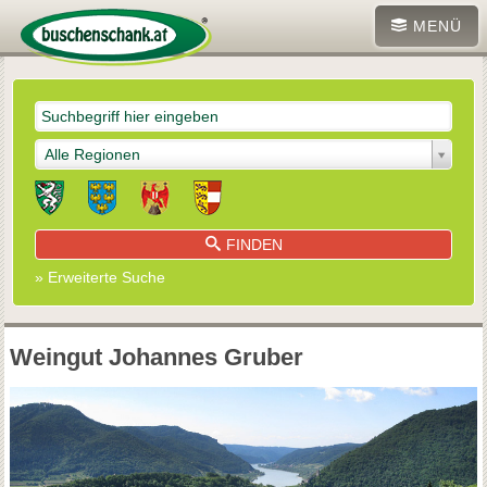
MENÜ
Alle Regionen
FINDEN
» Erweiterte Suche
Weingut Johannes Gruber