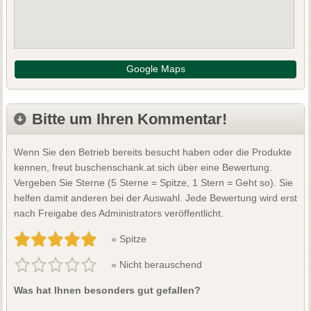
Google Maps
Bitte um Ihren Kommentar!
Wenn Sie den Betrieb bereits besucht haben oder die Produkte
kennen, freut buschenschank.at sich über eine Bewertung.
Vergeben Sie Sterne (5 Sterne = Spitze, 1 Stern = Geht so). Sie
helfen damit anderen bei der Auswahl. Jede Bewertung wird erst
nach Freigabe des Administrators veröffentlicht.
» Spitze
» Nicht berauschend
Was hat Ihnen besonders gut gefallen?