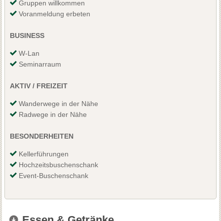
Gruppen willkommen
Voranmeldung erbeten
BUSINESS
W-Lan
Seminarraum
AKTIV / FREIZEIT
Wanderwege in der Nähe
Radwege in der Nähe
BESONDERHEITEN
Kellerführungen
Hochzeitsbuschenschank
Event-Buschenschank
Essen & Getränke