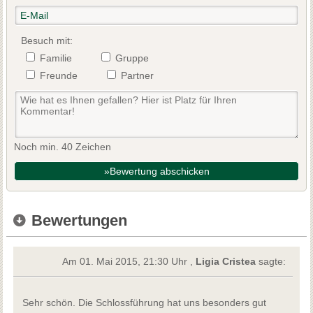
Besuch mit:
Familie
Gruppe
Freunde
Partner
Noch min. 40 Zeichen
»Bewertung abschicken
Bewertungen
Am 01. Mai 2015, 21:30 Uhr ,
Ligia Cristea
sagte:
Sehr schön. Die Schlossführung hat uns besonders gut