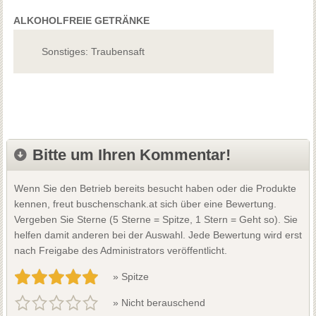
ALKOHOLFREIE GETRÄNKE
Sonstiges: Traubensaft
Bitte um Ihren Kommentar!
Wenn Sie den Betrieb bereits besucht haben oder die Produkte
kennen, freut buschenschank.at sich über eine Bewertung.
Vergeben Sie Sterne (5 Sterne = Spitze, 1 Stern = Geht so). Sie
helfen damit anderen bei der Auswahl. Jede Bewertung wird erst
nach Freigabe des Administrators veröffentlicht.
» Spitze
» Nicht berauschend