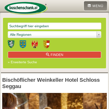
MENÜ
Alle Regionen
FINDEN
» Erweiterte Suche
Bischöflicher Weinkeller Hotel Schloss
Seggau