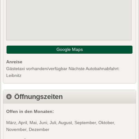
Google Maps
Anreise
Gästetaxi vorhanden/verfügbar Nächste Autobahnabfahrt:
Leibnitz
Öffnungszeiten
Offen in den Monaten:
März, April, Mai, Juni, Juli, August, September, Oktober,
November, Dezember