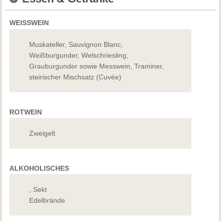
WEISSWEIN
Muskateller, Sauvignon Blanc,
Weißburgunder, Welschriesling,
Grauburgunder sowie Messwein, Traminer,
steirischer Mischsatz (Cuvée)
ROTWEIN
Zweigelt
ALKOHOLISCHES
, Sekt
Edelbrände