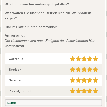
Was hat Ihnen besonders gut gefallen?
Was wollen Sie über den Betrieb und die Weinbauern
sagen?
Hier ist Platz für Ihren Kommentar!
Anmerkung:
Der Kommentar wird nach Freigabe des Administrators hier
veröffentlicht.
Getränke
Speisen
Service
Preis-Qualität