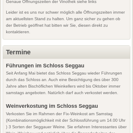
Genaue Öffnungszeiten der Vinothek siehe links
Leider ist es uns nur schwer möglich alle Öffnungszeiten immer
am aktuellsten Stand zu halten. Um ganz sicher zu gehen ob
der Betrieb geöffnet hat bitten wir Sie, diesen direkt zu
kontaktieren.
Termine
Führungen im Schloss Seggau
Seit Anfang Mai bietet das Schloss Seggau wieder Führungen
durch das Schloss an. Auch eine Besichtigung des über 300
Jahre alten Bischöflichen Weinkellers wird bis Oktober immer
samstags angeboten. Natürlich darf auch verkostet werden.
Weinverkostung im Schloss Seggau
Verkosten Sie im Rahmen der Fix-Weinkost am Samstag
(Kombinationsmöglichkeit mit der Schlossführung um 14.00 Uhr
) 3 Sorten der Seggauer Weine. Sie erfahren Interessantes über