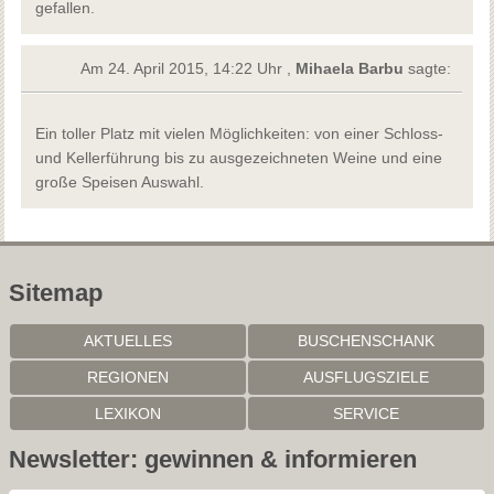
gefallen.
Am 24. April 2015, 14:22 Uhr ,
Mihaela Barbu
sagte:
Ein toller Platz mit vielen Möglichkeiten: von einer Schloss-
und Kellerführung bis zu ausgezeichneten Weine und eine
große Speisen Auswahl.
Sitemap
AKTUELLES
BUSCHENSCHANK
REGIONEN
AUSFLUGSZIELE
LEXIKON
SERVICE
Newsletter: gewinnen & informieren