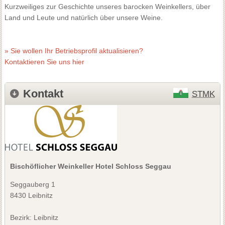
Kurzweiliges zur Geschichte unseres barocken Weinkellers, über
Land und Leute und natürlich über unsere Weine.
» Sie wollen Ihr Betriebsprofil aktualisieren?
Kontaktieren Sie uns hier
Kontakt
STMK
Bischöflicher Weinkeller Hotel Schloss Seggau
Seggauberg 1
8430 Leibnitz
Bezirk:
Leibnitz