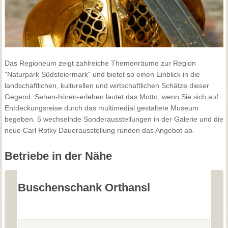
Das Regioneum zeigt zahlreiche Themenräume zur Region
"Naturpark Südsteiermark" und bietet so einen Einblick in die
landschaftlichen, kulturellen und wirtschaftlichen Schätze dieser
Gegend. Sehen-hören-erleben lautet das Motto, wenn Sie sich auf
Entdeckungsreise durch das multimedial gestaltete Museum
begeben. 5 wechselnde Sonderausstellungen in der Galerie und die
neue Carl Rotky Dauerausstellung runden das Angebot ab.
Betriebe in der Nähe
Buschenschank Orthansl
B