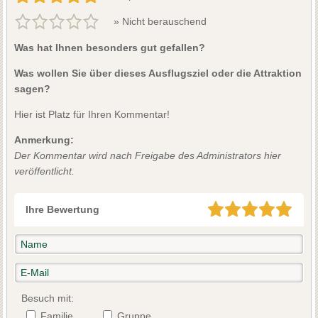
» Nicht berauschend
Was hat Ihnen besonders gut gefallen?
Was wollen Sie über dieses Ausflugsziel oder die Attraktion
sagen?
Hier ist Platz für Ihren Kommentar!
Anmerkung:
Der Kommentar wird nach Freigabe des Administrators hier
veröffentlicht.
Ihre Bewertung
Besuch mit:
Familie
Gruppe