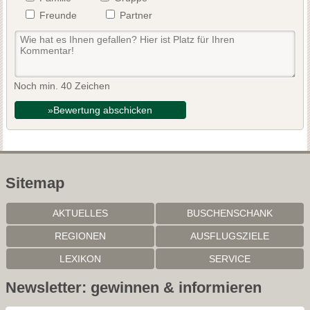
Freunde
Partner
Noch min. 40 Zeichen
»Bewertung abschicken
Sitemap
AKTUELLES
BUSCHENSCHANK
REGIONEN
AUSFLUGSZIELE
LEXIKON
SERVICE
Newsletter: gewinnen & informieren