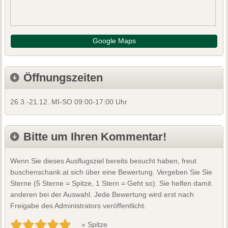
Google Maps
Öffnungszeiten
26.3.-21.12. MI-SO 09:00-17:00 Uhr
Bitte um Ihren Kommentar!
Wenn Sie dieses Ausflugsziel bereits besucht haben, freut
buschenschank.at sich über eine Bewertung. Vergeben Sie Sie
Sterne (5 Sterne = Spitze, 1 Stern = Geht so). Sie helfen damit
anderen bei der Auswahl. Jede Bewertung wird erst nach
Freigabe des Administrators veröffentlicht.
» Spitze