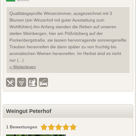
Qualitätsgeprüfte Winzerzimmer, ausgezeichnet mit 3
Blumen (ein Winzerhof mit guter Ausstattung zum
Wohlfühlen) Am Anfang standen die Reben auf unseren
steilen Weinbergen, hier am Pößnitzberg auf der
Pockenbergstraße, sie lassen hervorragende sonnengereifte
Trauben heranreifen die dann später zu von fruchtig bis
aromatischen Weinen heranreifen. Im Herbst sind es nicht
nur (...)
» Weiterlesen
Weingut Peterhof
1 Bewertungen