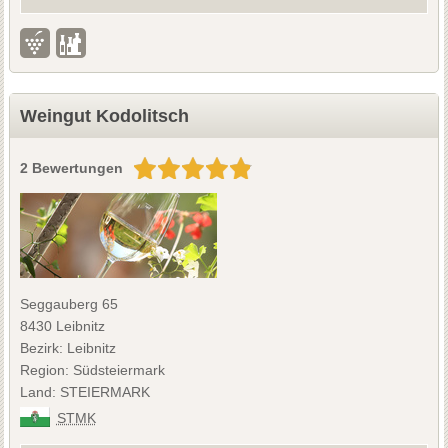
Weingut Kodolitsch
2 Bewertungen
Seggauberg 65
8430 Leibnitz
Bezirk: Leibnitz
Region: Südsteiermark
Land: STEIERMARK
STMK