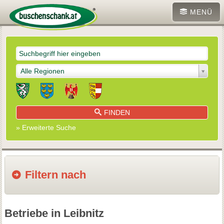
MENÜ
Alle Regionen
FINDEN
» Erweiterte Suche
Filtern nach
Betriebe in Leibnitz