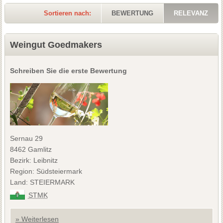
Sortieren nach:
BEWERTUNG
RELEVANZ
Weingut Goedmakers
Schreiben Sie die erste Bewertung
Sernau 29
8462 Gamlitz
Bezirk: Leibnitz
Region: Südsteiermark
Land: STEIERMARK
STMK
» Weiterlesen