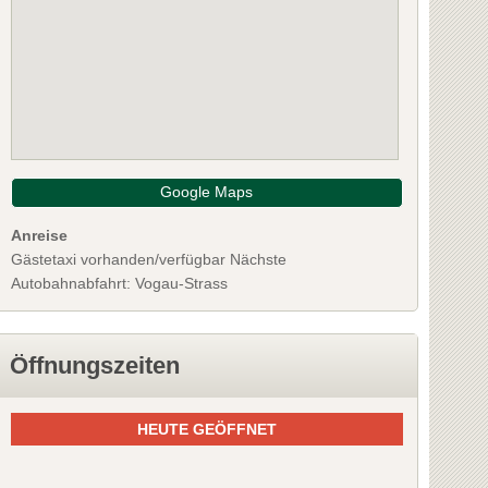
Google Maps
Anreise
Gästetaxi vorhanden/verfügbar Nächste
Autobahnabfahrt: Vogau-Strass
Öffnungszeiten
HEUTE GEÖFFNET