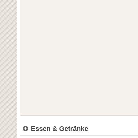
Essen & Getränke