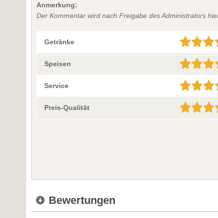
Anmerkung:
Der Kommentar wird nach Freigabe des Administrators hier 
Getränke
Speisen
Service
Preis-Qualität
Bewertungen