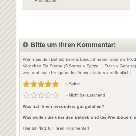
Fruchtsäfte
Bitte um Ihren Kommentar!
Wenn Sie den Betrieb bereits besucht haben oder die Prod
Vergeben Sie Sterne (5 Sterne = Spitze, 1 Stern = Geht so
wird erst nach Freigabe des Administrators veröffentlicht.
» Spitze
» Nicht berauschend
Was hat Ihnen besonders gut gefallen?
Was wollen Sie über den Betrieb und die Weinbauern 
Hier ist Platz für Ihren Kommentar!