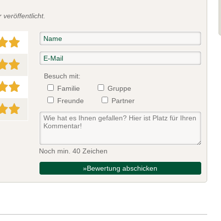
veröffentlicht.
Besuch mit:
Familie
Gruppe
Freunde
Partner
Noch min. 40 Zeichen
»Bewertung abschicken