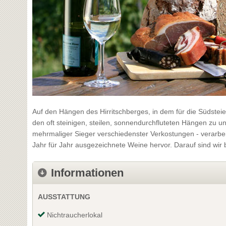
Auf den Hängen des Hirritschberges, in dem für die Südste
den oft steinigen, steilen, sonnendurchfluteten Hängen zu 
mehrmaliger Sieger verschiedenster Verkostungen - verarbeit
Jahr für Jahr ausgezeichnete Weine hervor. Darauf sind wir 
Informationen
AUSSTATTUNG
Nichtraucherlokal