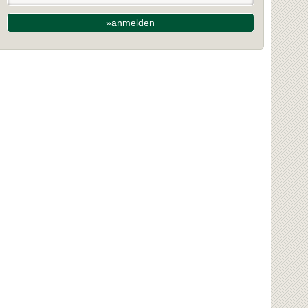
»anmelden