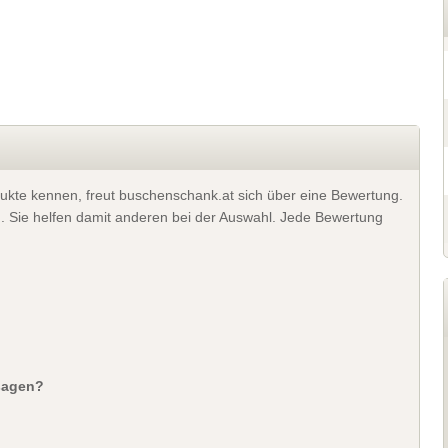
ukte kennen, freut buschenschank.at sich über eine Bewertung.
). Sie helfen damit anderen bei der Auswahl. Jede Bewertung
sagen?