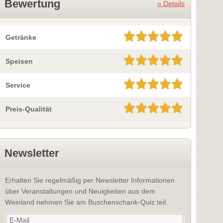
Bewertung
» Details
Getränke
Speisen
Service
Preis-Qualität
Newsletter
Erhalten Sie regelmäßig per Newsletter Informationen
über Veranstaltungen und Neuigkeiten aus dem
Weinland nehmen Sie am Buschenschank-Quiz teil.