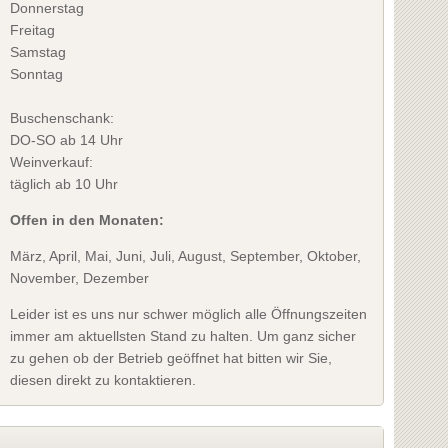
Donnerstag
Freitag
Samstag
Sonntag
Buschenschank:
DO-SO ab 14 Uhr
Weinverkauf:
täglich ab 10 Uhr
Offen in den Monaten:
März, April, Mai, Juni, Juli, August, September, Oktober,
November, Dezember
Leider ist es uns nur schwer möglich alle Öffnungszeiten
immer am aktuellsten Stand zu halten. Um ganz sicher
zu gehen ob der Betrieb geöffnet hat bitten wir Sie,
diesen direkt zu kontaktieren.