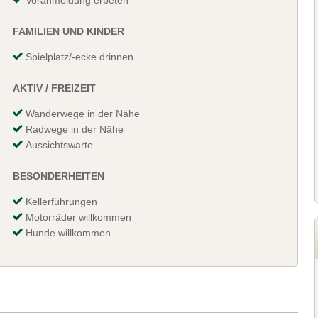
FAMILIEN UND KINDER
Spielplatz/-ecke drinnen
AKTIV / FREIZEIT
Wanderwege in der Nähe
Radwege in der Nähe
Aussichtswarte
BESONDERHEITEN
Kellerführungen
Motorräder willkommen
Hunde willkommen