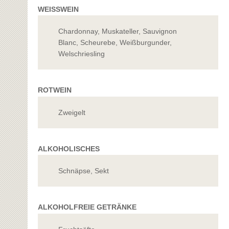
WEISSWEIN
Chardonnay, Muskateller, Sauvignon
Blanc, Scheurebe, Weißburgunder,
Welschriesling
ROTWEIN
Zweigelt
ALKOHOLISCHES
Schnäpse, Sekt
ALKOHOLFREIE GETRÄNKE