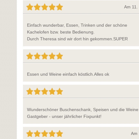
Am 11.
Einfach wunderbar, Essen, Trinken und der schöne
Kachelofen bzw. beste Bedienung.
Durch Theresa sind wir dort hin gekommen.SUPER
Essen und Weine einfach köstlich.Alles ok
Wunderschöner Buschenschank, Speisen und die Weine h
Gastgeber - unser jährlicher Fixpunkt!
Am 