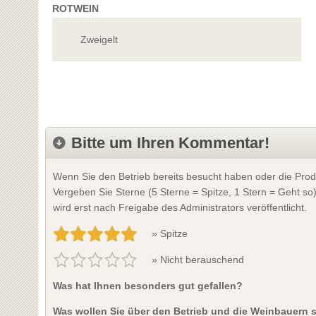
ROTWEIN
Zweigelt
Bitte um Ihren Kommentar!
Wenn Sie den Betrieb bereits besucht haben oder die Prod
Vergeben Sie Sterne (5 Sterne = Spitze, 1 Stern = Geht so
wird erst nach Freigabe des Administrators veröffentlicht.
» Spitze
» Nicht berauschend
Was hat Ihnen besonders gut gefallen?
Was wollen Sie über den Betrieb und die Weinbauern 