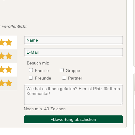
veröffentlicht.
Besuch mit:
Familie
Gruppe
Freunde
Partner
Noch min. 40 Zeichen
»Bewertung abschicken