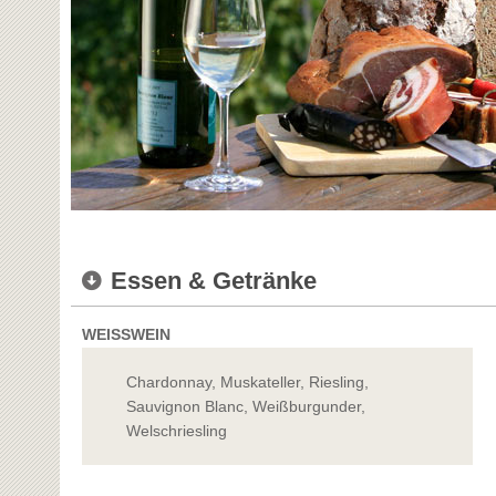
Essen & Getränke
WEISSWEIN
Chardonnay, Muskateller, Riesling,
Sauvignon Blanc, Weißburgunder,
Welschriesling