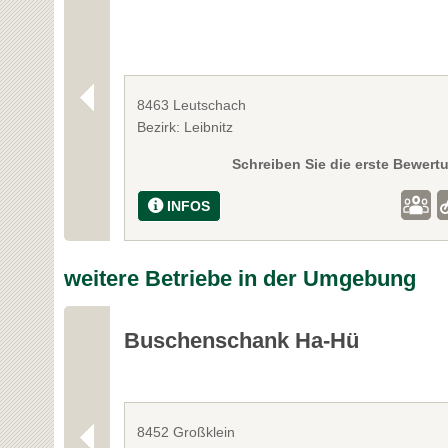
8463 Leutschach
Bezirk: Leibnitz
Schreiben Sie die erste Bewert
INFOS
weitere Betriebe in der Umgebung
Buschenschank Ha-Hü
8452 Großklein