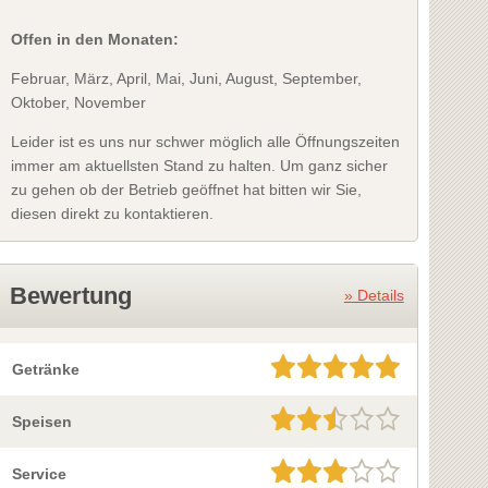
Offen in den Monaten:
Februar, März, April, Mai, Juni, August, September,
Oktober, November
Leider ist es uns nur schwer möglich alle Öffnungszeiten
immer am aktuellsten Stand zu halten. Um ganz sicher
zu gehen ob der Betrieb geöffnet hat bitten wir Sie,
diesen direkt zu kontaktieren.
Bewertung
» Details
Getränke
Speisen
Service