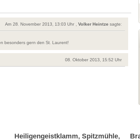
Am 28. November 2013, 13:03 Uhr ,
Volker Heintze
sagte:
ken besonders gern den St. Laurent!
08. Oktober 2013, 15:52 Uhr
Heiligengeistklamm, Spitzmühle,
Br