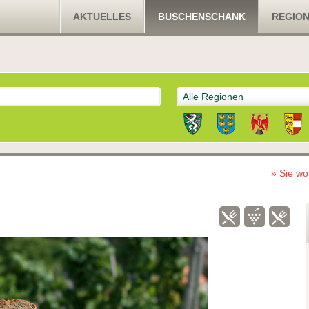
AKTUELLES
BUSCHENSCHANK
REGIO
Alle Regionen
» Sie wo