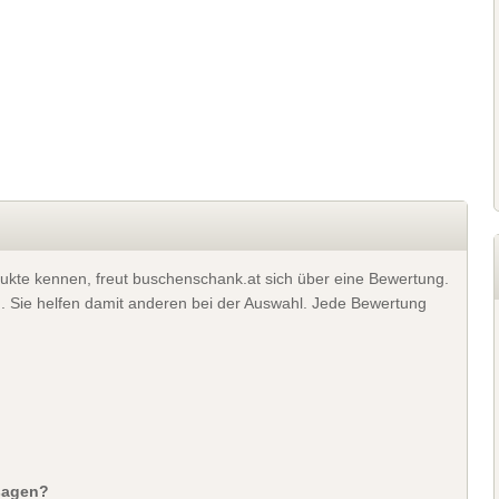
ukte kennen, freut buschenschank.at sich über eine Bewertung.
). Sie helfen damit anderen bei der Auswahl. Jede Bewertung
sagen?