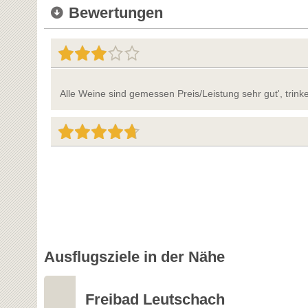
Bewertungen
Alle Weine sind gemessen Preis/Leistung sehr gut', trin
Ausflugsziele in der Nähe
Freibad Leutschach