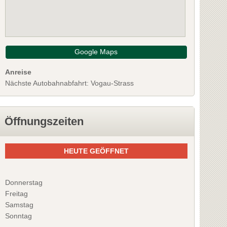
Google Maps
Anreise
Nächste Autobahnabfahrt: Vogau-Strass
Öffnungszeiten
HEUTE GEÖFFNET
Donnerstag
Freitag
Samstag
Sonntag