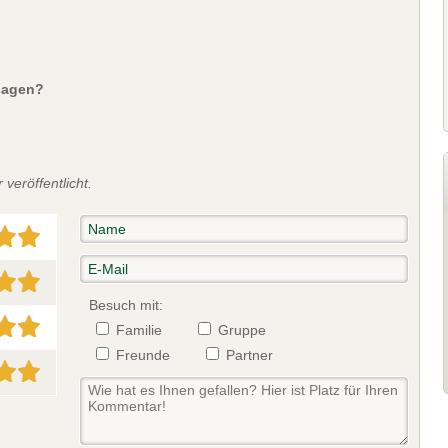
sagen?
veröffentlicht.
Besuch mit:
Familie
Gruppe
Freunde
Partner