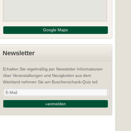
Google Maps
Newsletter
Erhalten Sie regelmäßig per Newsletter Informationen
über Veranstaltungen und Neuigkeiten aus dem
Weinland nehmen Sie am Buschenschank-Quiz teil.
»anmelden