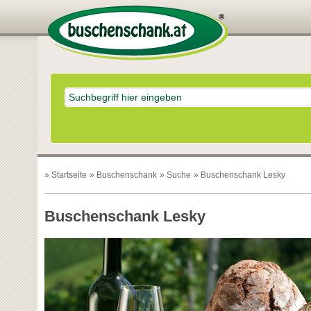
»
Startseite
»
Buschenschank
»
Suche
» Buschenschank Lesky
Buschenschank Lesky