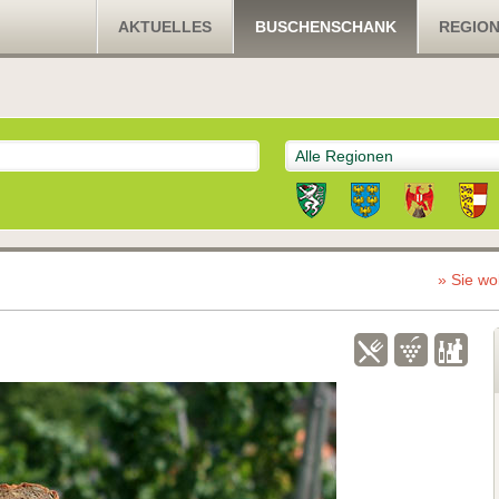
AKTUELLES
BUSCHENSCHANK
REGIO
Alle Regionen
» Sie wo