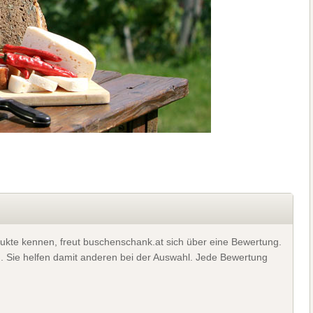
ukte kennen, freut buschenschank.at sich über eine Bewertung.
). Sie helfen damit anderen bei der Auswahl. Jede Bewertung