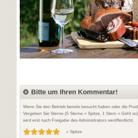
Bitte um Ihren Kommentar!
Wenn Sie den Betrieb bereits besucht haben oder die Prod
Vergeben Sie Sterne (5 Sterne = Spitze, 1 Stern = Geht so
wird erst nach Freigabe des Administrators veröffentlicht.
» Spitze