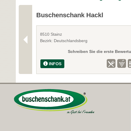
Buschenschank Hackl
8510 Stainz
Bezirk: Deutschlandsberg
Schreiben Sie die erste Bewert
INFOS