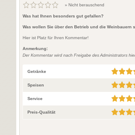
» Nicht berauschend
Was hat Ihnen besonders gut gefallen?
Was wollen Sie über den Betrieb und die Weinbauern 
Hier ist Platz für Ihren Kommentar!
Anmerkung:
Der Kommentar wird nach Freigabe des Administrators hier 
Getränke
Speisen
Service
Preis-Qualität