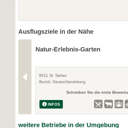
Ausflugsziele in der Nähe
Natur-Erlebnis-Garten
8511 St. Stefan
Bezirk: Deutschlandsberg
Schreiben Sie die erste Bewert
INFOS
weitere Betriebe in der Umgebung