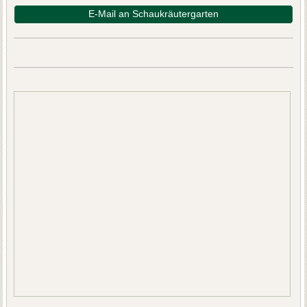
E-Mail an Schaukräutergarten