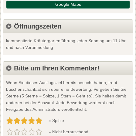
Google Maps
Öffnungszeiten
kommentierte Kräutergartenführung jeden Sonntag um 11 Uhr
und nach Voranmeldung
Bitte um Ihren Kommentar!
Wenn Sie dieses Ausflugsziel bereits besucht haben, freut
buschenschank.at sich über eine Bewertung. Vergeben Sie Sie
Sterne (5 Sterne = Spitze, 1 Stern = Geht so). Sie helfen damit
anderen bei der Auswahl. Jede Bewertung wird erst nach
Freigabe des Administrators veröffentlicht.
» Spitze
» Nicht berauschend