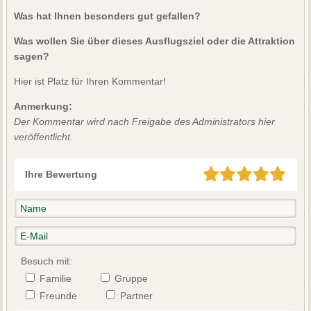
Was hat Ihnen besonders gut gefallen?
Was wollen Sie über dieses Ausflugsziel oder die Attraktion
sagen?
Hier ist Platz für Ihren Kommentar!
Anmerkung:
Der Kommentar wird nach Freigabe des Administrators hier
veröffentlicht.
Ihre Bewertung
Besuch mit:
Familie
Gruppe
Freunde
Partner