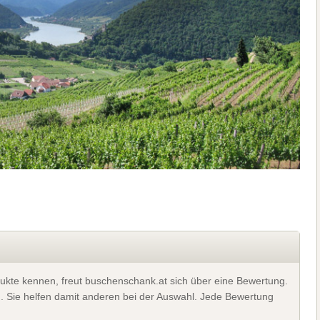
ukte kennen, freut buschenschank.at sich über eine Bewertung.
). Sie helfen damit anderen bei der Auswahl. Jede Bewertung