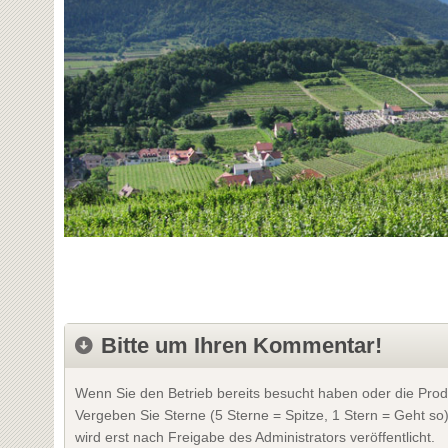
Bitte um Ihren Kommentar!
Wenn Sie den Betrieb bereits besucht haben oder die Prod
Vergeben Sie Sterne (5 Sterne = Spitze, 1 Stern = Geht so
wird erst nach Freigabe des Administrators veröffentlicht.