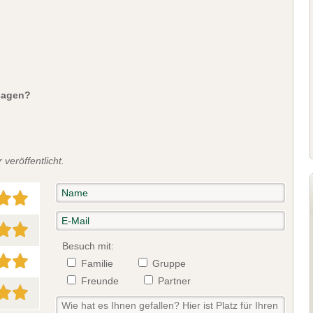
sagen?
veröffentlicht.
Besuch mit:
Familie
Gruppe
Freunde
Partner