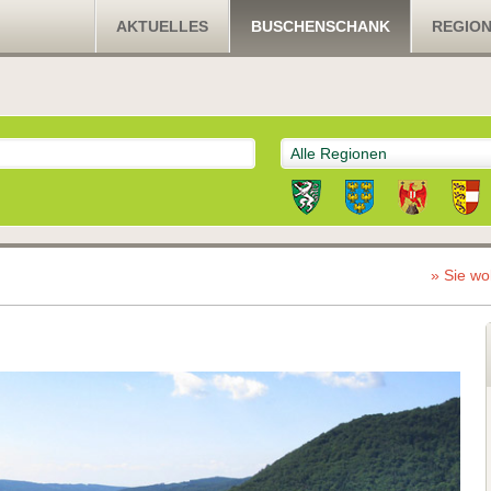
AKTUELLES
BUSCHENSCHANK
REGIO
Alle Regionen
» Sie wo