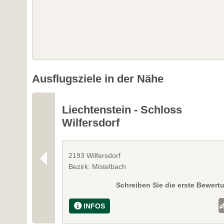
Ausflugsziele in der Nähe
Liechtenstein - Schloss
Wilfersdorf
2193 Wilfersdorf
Bezirk: Mistelbach
Schreiben Sie die erste Bewert
INFOS