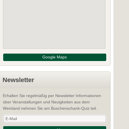
Google Maps
Newsletter
Erhalten Sie regelmäßig per Newsletter Informationen
über Veranstaltungen und Neuigkeiten aus dem
Weinland nehmen Sie am Buschenschank-Quiz teil.