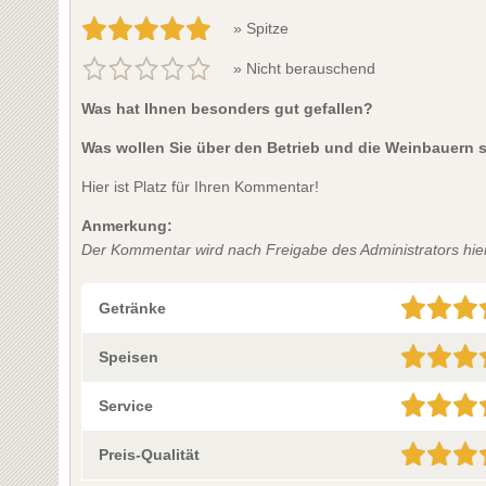
» Spitze
» Nicht berauschend
Was hat Ihnen besonders gut gefallen?
Was wollen Sie über den Betrieb und die Weinbauern 
Hier ist Platz für Ihren Kommentar!
Anmerkung:
Der Kommentar wird nach Freigabe des Administrators hier 
Getränke
Speisen
Service
Preis-Qualität