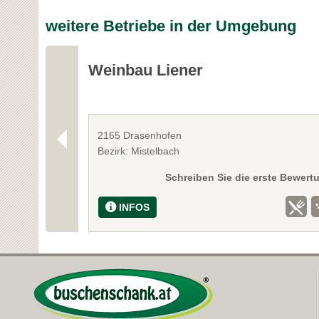
weitere Betriebe in der Umgebung
Weinbau Liener
2165 Drasenhofen
Bezirk: Mistelbach
Schreiben Sie die erste Bewert
INFOS