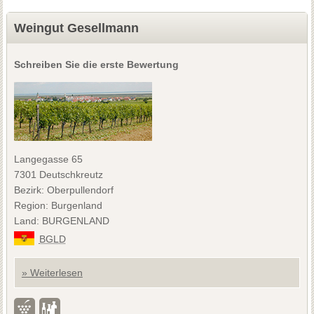
Weingut Gesellmann
Schreiben Sie die erste Bewertung
Langegasse 65
7301 Deutschkreutz
Bezirk: Oberpullendorf
Region: Burgenland
Land: BURGENLAND
BGLD
» Weiterlesen