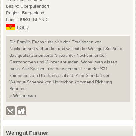
Bezirk: Oberpullendorf
Region: Burgenland
Land: BURGENLAND
BGLD
Die Familie Fuchs fühlt sich den Traditionen von
Neckenmarkt verbunden und will mit der Weingut-Schänke
das qualitätsorientierte Niveau der Neckenmarkter
Gastronomen und Winzer abrunden. Wobei man wissen
muss: Alle Speisen sind hausgemacht. von der S31
kommend zum Blaufränkischland, Zum Standort der
Weingut-Schenke von Horitschon kommend Richtung
Bahnhof
» Weiterlesen
Weingut Furtner