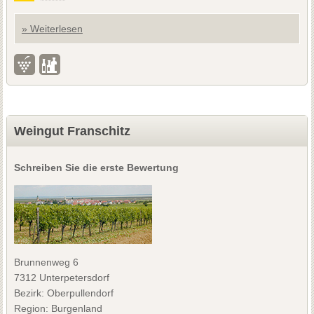
» Weiterlesen
Weingut Franschitz
Schreiben Sie die erste Bewertung
Brunnenweg 6
7312 Unterpetersdorf
Bezirk: Oberpullendorf
Region: Burgenland