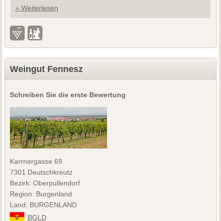
» Weiterlesen
Weingut Fennesz
Schreiben Sie die erste Bewertung
Karrnergasse 69
7301 Deutschkreutz
Bezirk: Oberpullendorf
Region: Burgenland
Land: BURGENLAND
BGLD