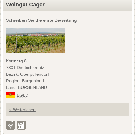
Weingut Gager
Schreiben Sie die erste Bewertung
Karrnerg 8
7301 Deutschkreutz
Bezirk: Oberpullendorf
Region: Burgenland
Land: BURGENLAND
BGLD
» Weiterlesen