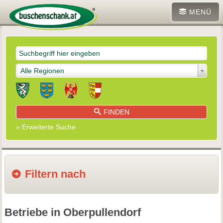
MENÜ
Alle Regionen
FINDEN
» Erweiterte Suche
Filtern nach
Betriebe in Oberpullendorf