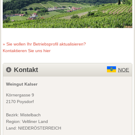
» Sie wollen Ihr Betriebsprofil aktualisieren?
Kontaktieren Sie uns hier
Kontakt
NOE
Weingut Kalser
Körnergasse 9
2170 Poysdorf
Bezirk:
Mistelbach
Region: Veltliner Land
Land: NIEDERÖSTERREICH