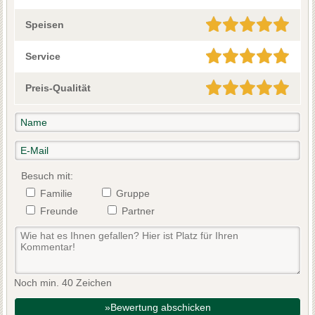
Speisen
Service
Preis-Qualität
Besuch mit:
Familie
Gruppe
Freunde
Partner
Noch min. 40 Zeichen
»Bewertung abschicken