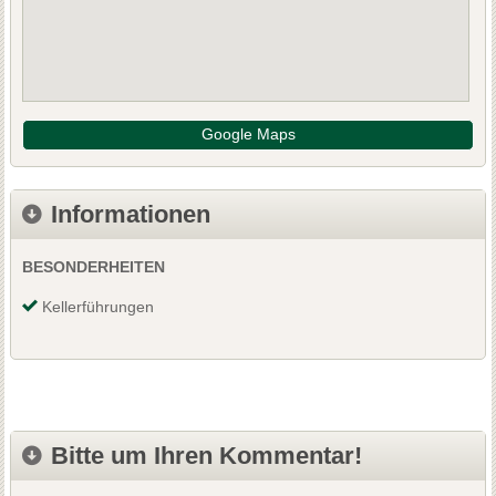
Google Maps
Informationen
BESONDERHEITEN
Kellerführungen
Bitte um Ihren Kommentar!