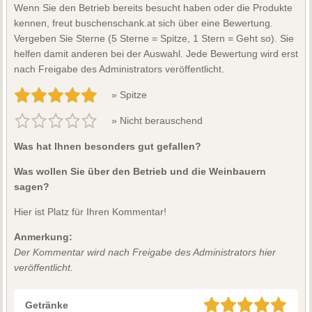
Wenn Sie den Betrieb bereits besucht haben oder die Produkte
kennen, freut buschenschank.at sich über eine Bewertung.
Vergeben Sie Sterne (5 Sterne = Spitze, 1 Stern = Geht so). Sie
helfen damit anderen bei der Auswahl. Jede Bewertung wird erst
nach Freigabe des Administrators veröffentlicht.
» Spitze
» Nicht berauschend
Was hat Ihnen besonders gut gefallen?
Was wollen Sie über den Betrieb und die Weinbauern
sagen?
Hier ist Platz für Ihren Kommentar!
Anmerkung:
Der Kommentar wird nach Freigabe des Administrators hier
veröffentlicht.
Getränke