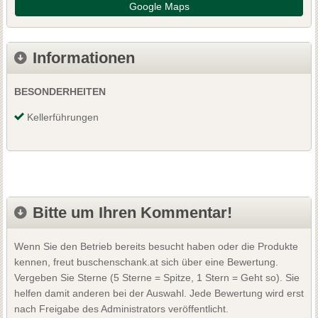
Google Maps
Informationen
BESONDERHEITEN
Kellerführungen
Bitte um Ihren Kommentar!
Wenn Sie den Betrieb bereits besucht haben oder die Produkte
kennen, freut buschenschank.at sich über eine Bewertung.
Vergeben Sie Sterne (5 Sterne = Spitze, 1 Stern = Geht so). Sie
helfen damit anderen bei der Auswahl. Jede Bewertung wird erst
nach Freigabe des Administrators veröffentlicht.