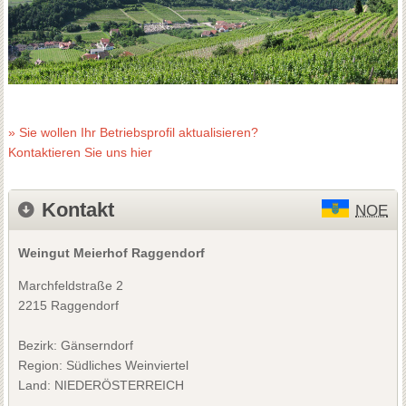
» Sie wollen Ihr Betriebsprofil aktualisieren?
Kontaktieren Sie uns hier
Kontakt
NOE
Weingut Meierhof Raggendorf
Marchfeldstraße 2
2215 Raggendorf
Bezirk:
Gänserndorf
Region: Südliches Weinviertel
Land: NIEDERÖSTERREICH