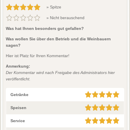
» Spitze
» Nicht berauschend
Was hat Ihnen besonders gut gefallen?
Was wollen Sie über den Betrieb und die Weinbauern
sagen?
Hier ist Platz für Ihren Kommentar!
Anmerkung:
Der Kommentar wird nach Freigabe des Administrators hier
veröffentlicht.
Getränke
Speisen
Service