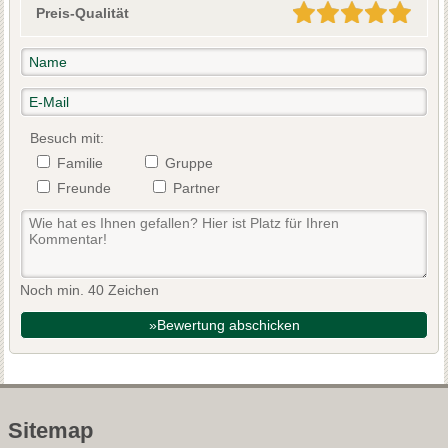
Preis-Qualität
Besuch mit:
Familie
Gruppe
Freunde
Partner
Noch min. 40 Zeichen
»Bewertung abschicken
Sitemap