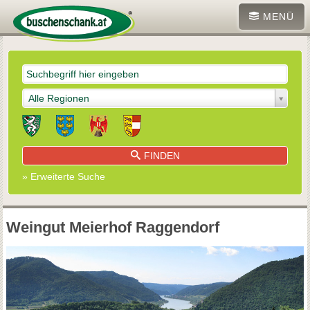
MENÜ
Alle Regionen
FINDEN
» Erweiterte Suche
Weingut Meierhof Raggendorf