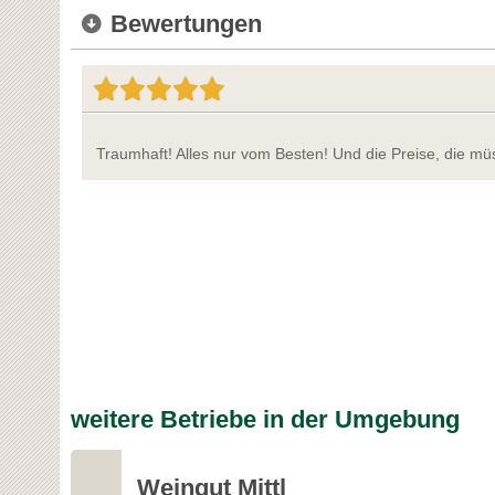
Bewertungen
Traumhaft! Alles nur vom Besten! Und die Preise, die m
weitere Betriebe in der Umgebung
Weingut Mittl