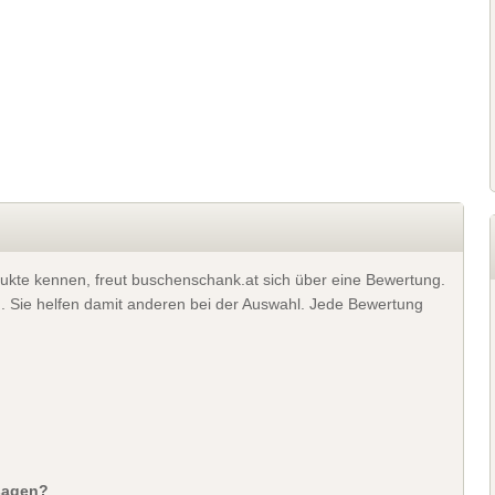
ukte kennen, freut buschenschank.at sich über eine Bewertung.
). Sie helfen damit anderen bei der Auswahl. Jede Bewertung
sagen?