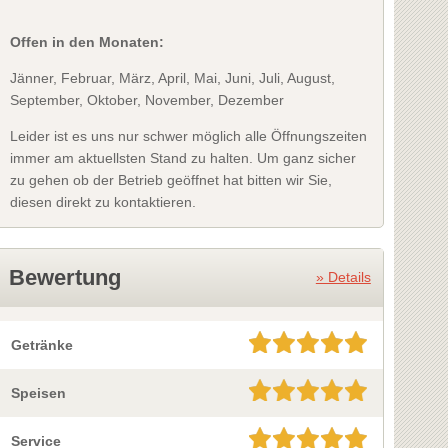
Offen in den Monaten:
Jänner, Februar, März, April, Mai, Juni, Juli, August,
September, Oktober, November, Dezember
Leider ist es uns nur schwer möglich alle Öffnungszeiten
immer am aktuellsten Stand zu halten. Um ganz sicher
zu gehen ob der Betrieb geöffnet hat bitten wir Sie,
diesen direkt zu kontaktieren.
Bewertung
» Details
Getränke
Speisen
Service