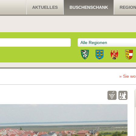
AKTUELLES
BUSCHENSCHANK
REGIO
Alle Regionen
» Sie wo