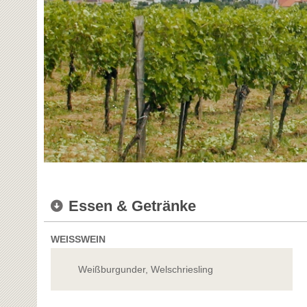
Essen & Getränke
WEISSWEIN
Weißburgunder, Welschriesling