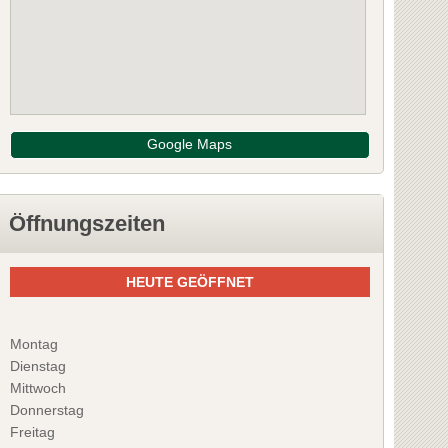
Google Maps
Öffnungszeiten
HEUTE GEÖFFNET
Montag
Dienstag
Mittwoch
Donnerstag
Freitag