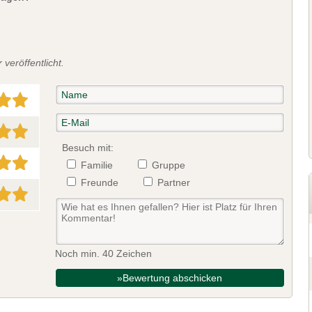
veröffentlicht.
Besuch mit:
Familie
Gruppe
Freunde
Partner
Noch min. 40 Zeichen
»Bewertung abschicken