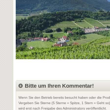
Bitte um Ihren Kommentar!
Wenn Sie den Betrieb bereits besucht haben oder die Prod
Vergeben Sie Sterne (5 Sterne = Spitze, 1 Stern = Geht so
wird erst nach Freigabe des Administrators veröffentlicht.