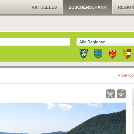
AKTUELLES
BUSCHENSCHANK
REGIO
Alle Regionen
» Sie wo