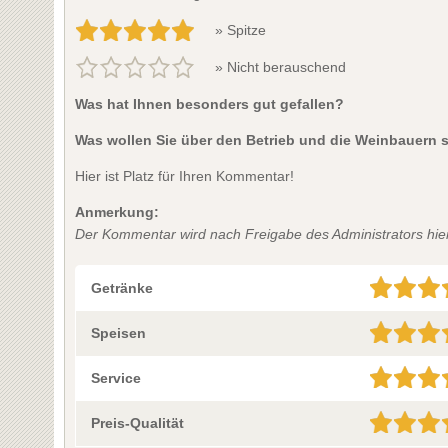
» Spitze
» Nicht berauschend
Was hat Ihnen besonders gut gefallen?
Was wollen Sie über den Betrieb und die Weinbauern 
Hier ist Platz für Ihren Kommentar!
Anmerkung:
Der Kommentar wird nach Freigabe des Administrators hier 
Getränke
Speisen
Service
Preis-Qualität