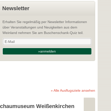
Newsletter
Erhalten Sie regelmäßig per Newsletter Informationen
über Veranstaltungen und Neuigkeiten aus dem
Weinland nehmen Sie am Buschenschank-Quiz teil.
»anmelden
» Alle Ausflugsziele ansehen
chaumuseum Weißenkirchen
Römermus