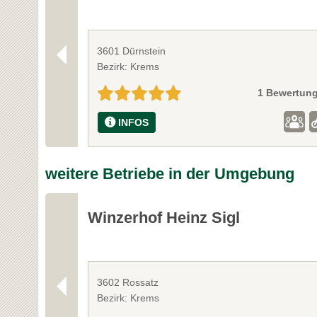
3601 Dürnstein
Bezirk: Krems
1 Bewertun
INFOS
weitere Betriebe in der Umgebung
Winzerhof Heinz Sigl
3602 Rossatz
Bezirk: Krems