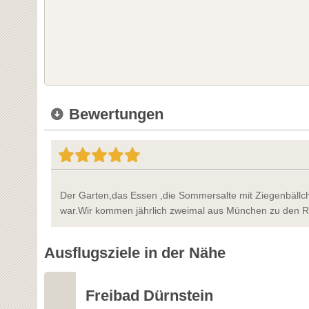
Bewertungen
Der Garten,das Essen ,die Sommersalte mit Ziegenbällch
war.Wir kommen jährlich zweimal aus München zu den R
Ausflugsziele in der Nähe
Freibad Dürnstein