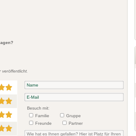
sagen?
veröffentlicht.
Besuch mit:
Familie
Gruppe
Freunde
Partner