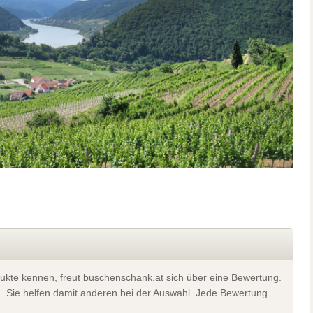
ukte kennen, freut buschenschank.at sich über eine Bewertung.
). Sie helfen damit anderen bei der Auswahl. Jede Bewertung