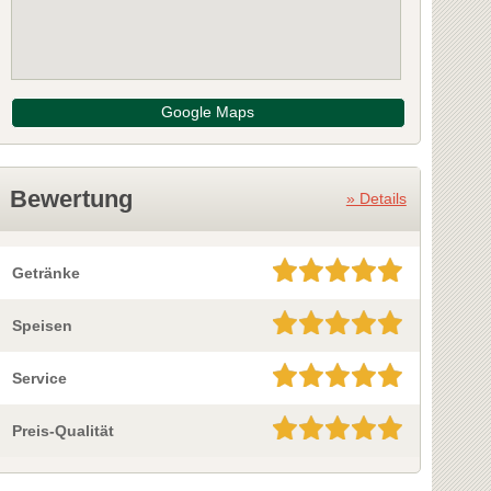
Google Maps
Bewertung
» Details
Getränke
Speisen
Service
Preis-Qualität