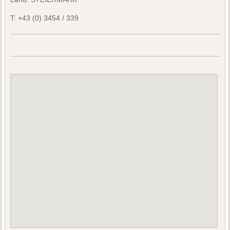
T:
+43 (0) 3454 / 339