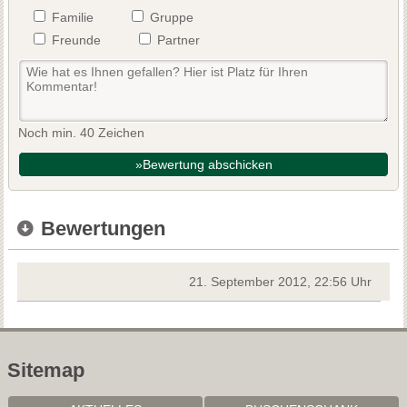
Familie
Gruppe
Freunde
Partner
Noch min. 40 Zeichen
»Bewertung abschicken
Bewertungen
21. September 2012, 22:56 Uhr
Sitemap