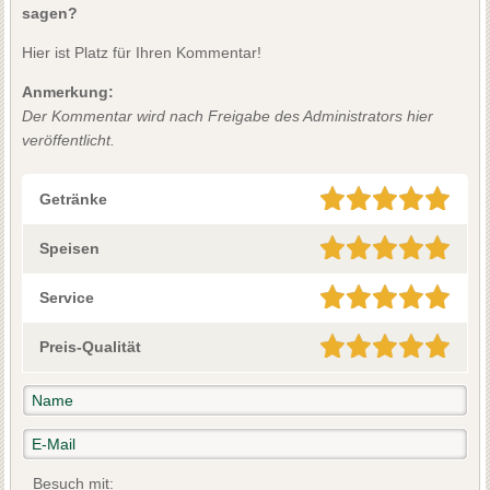
sagen?
Hier ist Platz für Ihren Kommentar!
Anmerkung:
Der Kommentar wird nach Freigabe des Administrators hier
veröffentlicht.
Getränke
Speisen
Service
Preis-Qualität
Besuch mit: