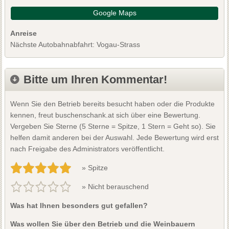
Google Maps
Anreise
Nächste Autobahnabfahrt: Vogau-Strass
Bitte um Ihren Kommentar!
Wenn Sie den Betrieb bereits besucht haben oder die Produkte
kennen, freut buschenschank.at sich über eine Bewertung.
Vergeben Sie Sterne (5 Sterne = Spitze, 1 Stern = Geht so). Sie
helfen damit anderen bei der Auswahl. Jede Bewertung wird erst
nach Freigabe des Administrators veröffentlicht.
» Spitze
» Nicht berauschend
Was hat Ihnen besonders gut gefallen?
Was wollen Sie über den Betrieb und die Weinbauern