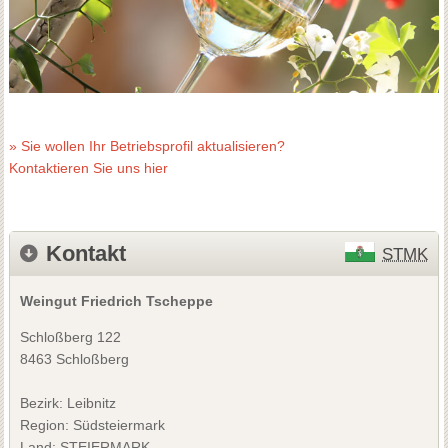
» Sie wollen Ihr Betriebsprofil aktualisieren?
Kontaktieren Sie uns hier
Kontakt
STMK
Weingut Friedrich Tscheppe
Schloßberg 122
8463 Schloßberg
Bezirk:
Leibnitz
Region: Südsteiermark
Land: STEIERMARK