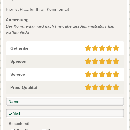
Hier ist Platz für Ihren Kommentar!
Anmerkung:
Der Kommentar wird nach Freigabe des Administrators hier
veröffentlicht.
Getränke
Speisen
Service
Preis-Qualität
Besuch mit: