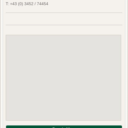
T:
+43 (0) 3452 / 74454