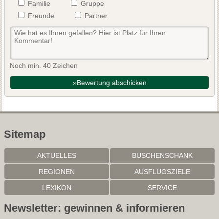
Familie
Gruppe
Freunde
Partner
Noch min. 40 Zeichen
»Bewertung abschicken
Sitemap
AKTUELLES
BUSCHENSCHANK
REGIONEN
AUSFLUGSZIELE
LEXIKON
SERVICE
Newsletter: gewinnen & informieren