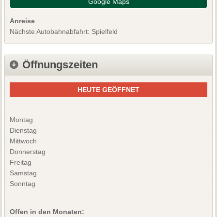
Google Maps
Anreise
Nächste Autobahnabfahrt: Spielfeld
Öffnungszeiten
HEUTE GEÖFFNET
Montag
Dienstag
Mittwoch
Donnerstag
Freitag
Samstag
Sonntag
Offen in den Monaten: