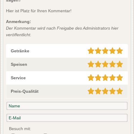
Hier ist Platz für Ihren Kommentar!
Anmerkung:
Der Kommentar wird nach Freigabe des Administrators hier
veröffentlicht.
Getränke
Speisen
Service
Preis-Qualität
Besuch mit: