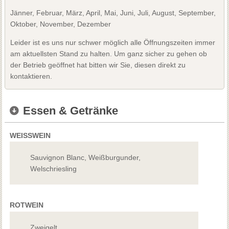
Jänner, Februar, März, April, Mai, Juni, Juli, August, September,
Oktober, November, Dezember
Leider ist es uns nur schwer möglich alle Öffnungszeiten immer
am aktuellsten Stand zu halten. Um ganz sicher zu gehen ob
der Betrieb geöffnet hat bitten wir Sie, diesen direkt zu
kontaktieren.
Essen & Getränke
WEISSWEIN
Sauvignon Blanc, Weißburgunder,
Welschriesling
ROTWEIN
Zweigelt