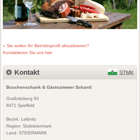
» Sie wollen Ihr Betriebsprofil aktualisieren?
Kontaktieren Sie uns hier
Kontakt
STMK
Buschenschank & Gästezimmer Schantl
Graßnitzberg 93
8471 Spielfeld
Bezirk:
Leibnitz
Region: Südsteiermark
Land: STEIERMARK