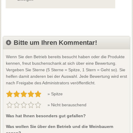
Bitte um Ihren Kommentar!
Wenn Sie den Betrieb bereits besucht haben oder die Produkte
kennen, freut buschenschank.at sich über eine Bewertung.
Vergeben Sie Sterne (5 Sterne = Spitze, 1 Stern = Geht so). Sie
helfen damit anderen bei der Auswahl. Jede Bewertung wird erst
nach Freigabe des Administrators veröffentlicht.
» Spitze
» Nicht berauschend
Was hat Ihnen besonders gut gefallen?
Was wollen Sie über den Betrieb und die Weinbauern
sagen?