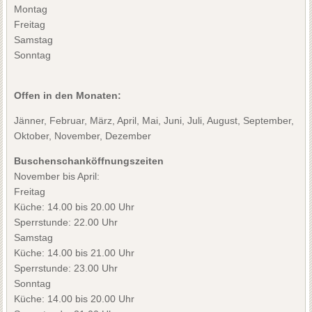
Montag
Freitag
Samstag
Sonntag
Offen in den Monaten:
Jänner, Februar, März, April, Mai, Juni, Juli, August, September,
Oktober, November, Dezember
Buschenschanköffnungszeiten
November bis April:
Freitag
Küche: 14.00 bis 20.00 Uhr
Sperrstunde: 22.00 Uhr
Samstag
Küche: 14.00 bis 21.00 Uhr
Sperrstunde: 23.00 Uhr
Sonntag
Küche: 14.00 bis 20.00 Uhr