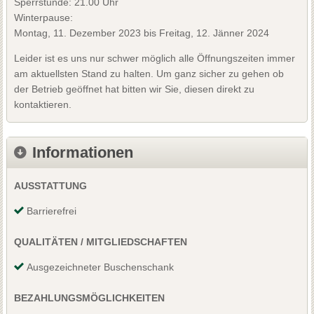
Sperrstunde: 21.00 Uhr
Winterpause:
Montag, 11. Dezember 2023 bis Freitag, 12. Jänner 2024
Leider ist es uns nur schwer möglich alle Öffnungszeiten immer
am aktuellsten Stand zu halten. Um ganz sicher zu gehen ob
der Betrieb geöffnet hat bitten wir Sie, diesen direkt zu
kontaktieren.
Informationen
AUSSTATTUNG
Barrierefrei
QUALITÄTEN / MITGLIEDSCHAFTEN
Ausgezeichneter Buschenschank
BEZAHLUNGSMÖGLICHKEITEN