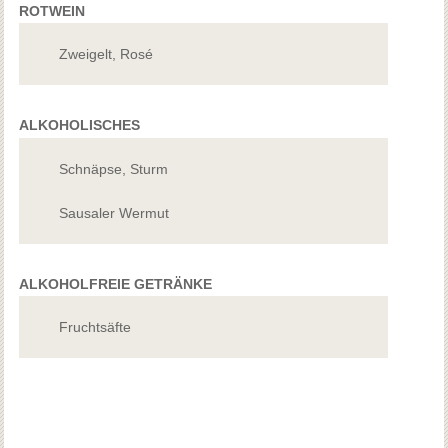
ROTWEIN
Zweigelt, Rosé
ALKOHOLISCHES
Schnäpse, Sturm
Sausaler Wermut
ALKOHOLFREIE GETRÄNKE
Fruchtsäfte