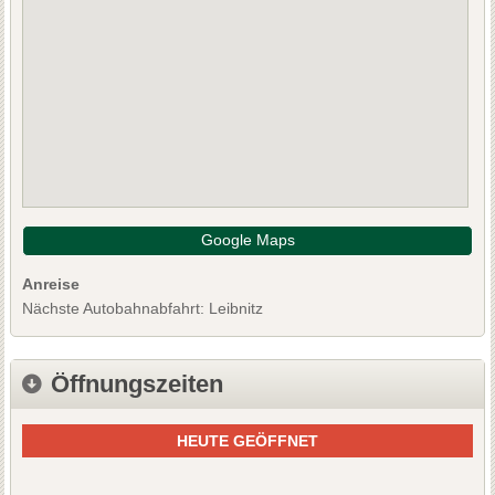
Google Maps
Anreise
Nächste Autobahnabfahrt: Leibnitz
Öffnungszeiten
HEUTE GEÖFFNET