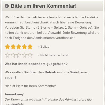
Bitte um Ihren Kommentar!
Wenn Sie den Betrieb bereits besucht haben oder die Produkte
kennen, freut buschenschank.at sich über eine Bewertung.
Vergeben Sie Sterne (5 Sterne = Spitze, 1 Stern = Geht so). Sie
helfen damit anderen bei der Auswahl. Jede Bewertung wird erst
nach Freigabe des Administrators veröffentlicht.
» Spitze
» Nicht berauschend
Was hat Ihnen besonders gut gefallen?
Was wollen Sie über den Betrieb und die Weinbauern
sagen?
Hier ist Platz für Ihren Kommentar!
Anmerkung:
Der Kommentar wird nach Freigabe des Administrators hier
veröffentlicht.