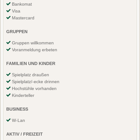
Bankomat
Visa
Mastercard
GRUPPEN
Gruppen willkommen
Voranmeldung erbeten
FAMILIEN UND KINDER
Spielplatz draußen
Spielplatz/-ecke drinnen
Hochstühle vorhanden
Kinderteller
BUSINESS
W-Lan
AKTIV / FREIZEIT