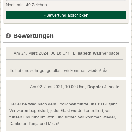
Noch min. 40 Zeichen
»Bewertung abschicken
Bewertungen
Am 24. März 2024, 00:18 Uhr ,
Elisabeth Wagner
sagte:
Es hat uns sehr gut gefallen, wir kommen wieder! 👍
Am 02. Juni 2021, 10:00 Uhr ,
Doppler J.
sagte:
Der erste Weg nach dem Lockdown führte uns zu Gutjahr.
Wir waren begeistert, jeder Gast wurde kontrolliert, wir
fühlten uns rundum wohl und sicher. Wir kommen wieder,
Danke an Tanja und Michi!