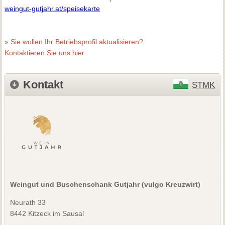
weingut-gutjahr.at/speisekarte
» Sie wollen Ihr Betriebsprofil aktualisieren?
Kontaktieren Sie uns hier
Kontakt
STMK
Weingut und Buschenschank Gutjahr (vulgo Kreuzwirt)
Neurath 33
8442 Kitzeck im Sausal