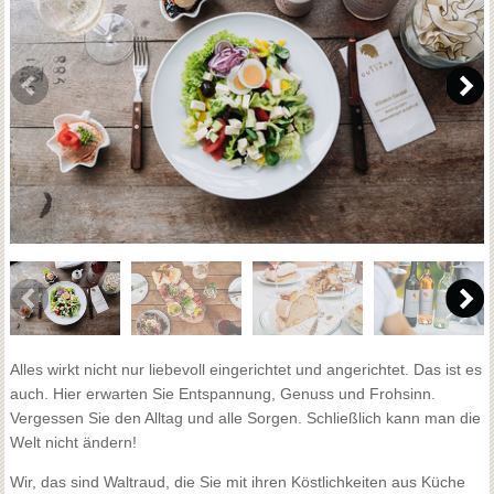
Alles wirkt nicht nur liebevoll eingerichtet und angerichtet. Das ist es
auch. Hier erwarten Sie Entspannung, Genuss und Frohsinn.
Vergessen Sie den Alltag und alle Sorgen. Schließlich kann man die
Welt nicht ändern!
Wir, das sind Waltraud, die Sie mit ihren Köstlichkeiten aus Küche