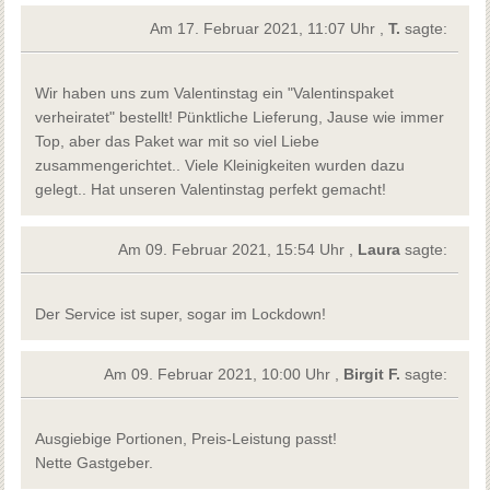
Am 17. Februar 2021, 11:07 Uhr ,
T.
sagte:
Wir haben uns zum Valentinstag ein "Valentinspaket
verheiratet" bestellt! Pünktliche Lieferung, Jause wie immer
Top, aber das Paket war mit so viel Liebe
zusammengerichtet.. Viele Kleinigkeiten wurden dazu
gelegt.. Hat unseren Valentinstag perfekt gemacht!
Am 09. Februar 2021, 15:54 Uhr ,
Laura
sagte:
Der Service ist super, sogar im Lockdown!
Am 09. Februar 2021, 10:00 Uhr ,
Birgit F.
sagte:
Ausgiebige Portionen, Preis-Leistung passt!
Nette Gastgeber.