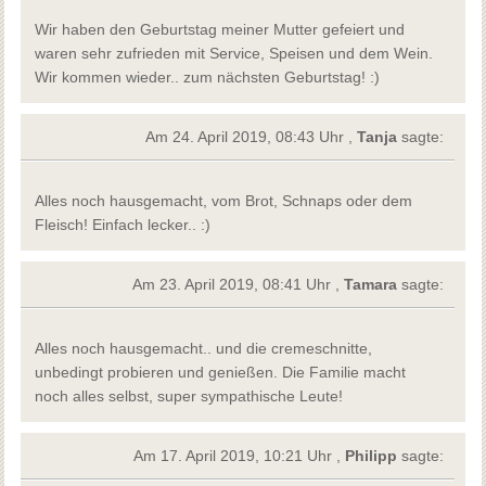
Wir haben den Geburtstag meiner Mutter gefeiert und
waren sehr zufrieden mit Service, Speisen und dem Wein.
Wir kommen wieder.. zum nächsten Geburtstag! :)
Am 24. April 2019, 08:43 Uhr ,
Tanja
sagte:
Alles noch hausgemacht, vom Brot, Schnaps oder dem
Fleisch! Einfach lecker.. :)
Am 23. April 2019, 08:41 Uhr ,
Tamara
sagte:
Alles noch hausgemacht.. und die cremeschnitte,
unbedingt probieren und genießen. Die Familie macht
noch alles selbst, super sympathische Leute!
Am 17. April 2019, 10:21 Uhr ,
Philipp
sagte: