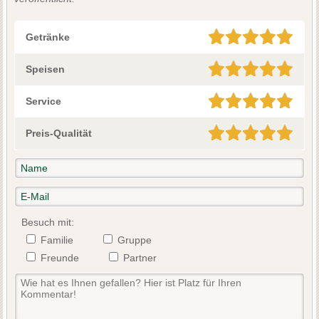
Getränke
Speisen
Service
Preis-Qualität
Besuch mit:
Familie
Gruppe
Freunde
Partner