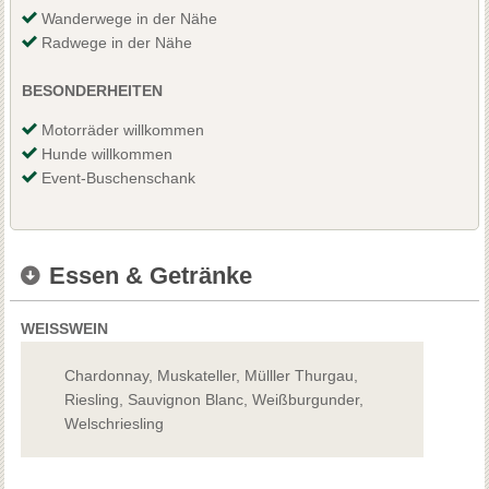
Wanderwege in der Nähe
Radwege in der Nähe
BESONDERHEITEN
Motorräder willkommen
Hunde willkommen
Event-Buschenschank
Essen & Getränke
WEISSWEIN
Chardonnay, Muskateller, Mülller Thurgau,
Riesling, Sauvignon Blanc, Weißburgunder,
Welschriesling