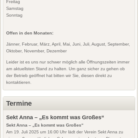
Freitag
Samstag
Sonntag
Offen in den Monaten:
Jänner, Februar, März, April, Mai, Juni, Juli, August, September,
Oktober, November, Dezember
Leider ist es uns nur schwer möglich alle Öffnungszeiten immer
am aktuellsten Stand zu halten. Um ganz sicher zu gehen ob
der Betrieb geöffnet hat bitten wir Sie, diesen direkt zu
kontaktieren.
Termine
Sekt Anna – „Es kommt was Großes“
Sekt Anna – „Es kommt was Großes“
Am 19. Juli 2025 um 16:00 Uhr lädt der Verein Sekt Anna zu