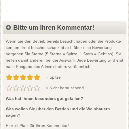
Bitte um Ihren Kommentar!
Wenn Sie den Betrieb bereits besucht haben oder die Produkte
kennen, freut buschenschank.at sich über eine Bewertung.
Vergeben Sie Sterne (5 Sterne = Spitze, 1 Stern = Geht so). Sie
helfen damit anderen bei der Auswahl. Jede Bewertung wird erst
nach Freigabe des Administrators veröffentlicht.
» Spitze
» Nicht berauschend
Was hat Ihnen besonders gut gefallen?
Was wollen Sie über den Betrieb und die Weinbauern
sagen?
Hier ist Platz für Ihren Kommentar!