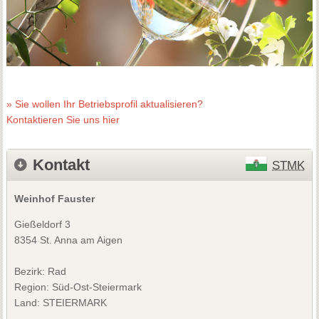
» Sie wollen Ihr Betriebsprofil aktualisieren?
Kontaktieren Sie uns hier
Kontakt
STMK
Weinhof Fauster
Gießeldorf 3
8354 St. Anna am Aigen
Bezirk:
Rad
Region: Süd-Ost-Steiermark
Land: STEIERMARK