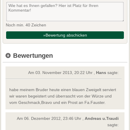
Noch min. 40 Zeichen
»Bewertung abschicken
Bewertungen
Am 03. November 2013, 20:22 Uhr ,
Hans
sagte:
habe meinem Bruder heute einen blauen Zweigelt serviert
wir waren begeistert und überrascht von der Würze und
vom Geschmack,Bravo und ein Prost an Fa.Fauster.
Am 06. Dezember 2012, 23:46 Uhr ,
Andreas u.Traudi
sagte: