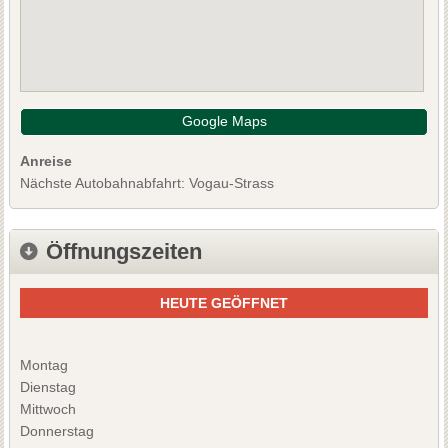
Google Maps
Anreise
Nächste Autobahnabfahrt: Vogau-Strass
Öffnungszeiten
HEUTE GEÖFFNET
Montag
Dienstag
Mittwoch
Donnerstag