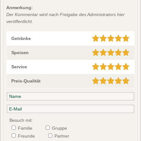
Anmerkung:
Der Kommentar wird nach Freigabe des Administrators hier
veröffentlicht.
Getränke
Speisen
Service
Preis-Qualität
Besuch mit:
Familie
Gruppe
Freunde
Partner