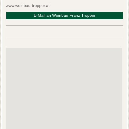
www.weinbau-tropper.at
E-Mail an Weinbau Franz Tropper