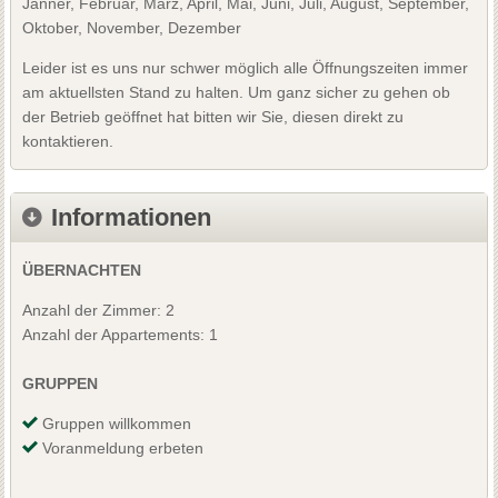
Jänner, Februar, März, April, Mai, Juni, Juli, August, September,
Oktober, November, Dezember
Leider ist es uns nur schwer möglich alle Öffnungszeiten immer
am aktuellsten Stand zu halten. Um ganz sicher zu gehen ob
der Betrieb geöffnet hat bitten wir Sie, diesen direkt zu
kontaktieren.
Informationen
ÜBERNACHTEN
Anzahl der Zimmer: 2
Anzahl der Appartements: 1
GRUPPEN
Gruppen willkommen
Voranmeldung erbeten