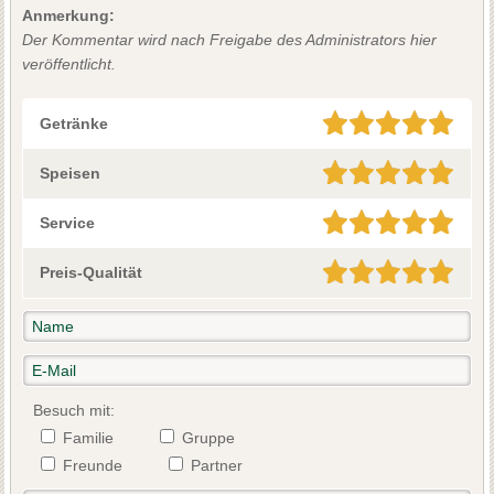
Anmerkung:
Der Kommentar wird nach Freigabe des Administrators hier
veröffentlicht.
Getränke
Speisen
Service
Preis-Qualität
Besuch mit:
Familie
Gruppe
Freunde
Partner