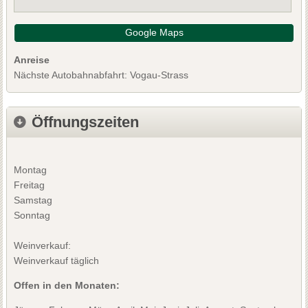
Google Maps
Anreise
Nächste Autobahnabfahrt: Vogau-Strass
Öffnungszeiten
Montag
Freitag
Samstag
Sonntag
Weinverkauf:
Weinverkauf täglich
Offen in den Monaten: