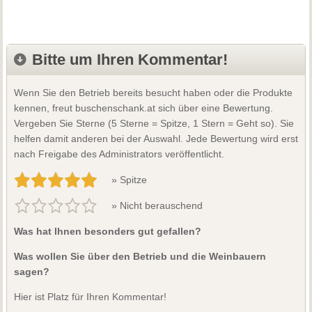
Bitte um Ihren Kommentar!
Wenn Sie den Betrieb bereits besucht haben oder die Produkte
kennen, freut buschenschank.at sich über eine Bewertung.
Vergeben Sie Sterne (5 Sterne = Spitze, 1 Stern = Geht so). Sie
helfen damit anderen bei der Auswahl. Jede Bewertung wird erst
nach Freigabe des Administrators veröffentlicht.
» Spitze
» Nicht berauschend
Was hat Ihnen besonders gut gefallen?
Was wollen Sie über den Betrieb und die Weinbauern
sagen?
Hier ist Platz für Ihren Kommentar!