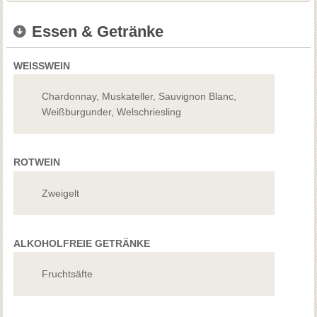
Essen & Getränke
WEISSWEIN
Chardonnay, Muskateller, Sauvignon Blanc,
Weißburgunder, Welschriesling
ROTWEIN
Zweigelt
ALKOHOLFREIE GETRÄNKE
Fruchtsäfte