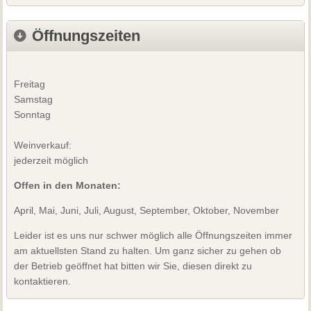
Öffnungszeiten
Freitag
Samstag
Sonntag
Weinverkauf:
jederzeit möglich
Offen in den Monaten:
April, Mai, Juni, Juli, August, September, Oktober, November
Leider ist es uns nur schwer möglich alle Öffnungszeiten immer
am aktuellsten Stand zu halten. Um ganz sicher zu gehen ob
der Betrieb geöffnet hat bitten wir Sie, diesen direkt zu
kontaktieren.