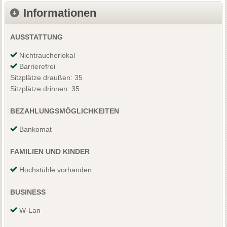
Informationen
AUSSTATTUNG
Nichtraucherlokal
Barrierefrei
Sitzplätze draußen: 35
Sitzplätze drinnen: 35
BEZAHLUNGSMÖGLICHKEITEN
Bankomat
FAMILIEN UND KINDER
Hochstühle vorhanden
BUSINESS
W-Lan