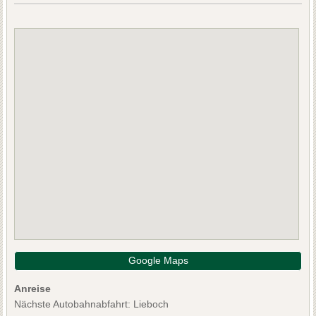
Google Maps
Anreise
Nächste Autobahnabfahrt: Lieboch