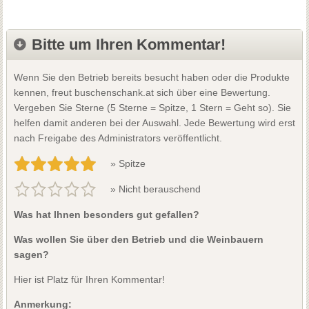
Bitte um Ihren Kommentar!
Wenn Sie den Betrieb bereits besucht haben oder die Produkte
kennen, freut buschenschank.at sich über eine Bewertung.
Vergeben Sie Sterne (5 Sterne = Spitze, 1 Stern = Geht so). Sie
helfen damit anderen bei der Auswahl. Jede Bewertung wird erst
nach Freigabe des Administrators veröffentlicht.
» Spitze
» Nicht berauschend
Was hat Ihnen besonders gut gefallen?
Was wollen Sie über den Betrieb und die Weinbauern
sagen?
Hier ist Platz für Ihren Kommentar!
Anmerkung: