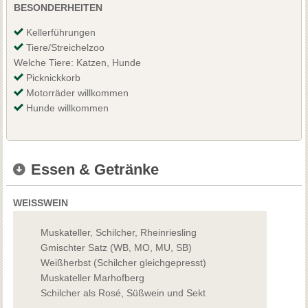
BESONDERHEITEN
Kellerführungen
Tiere/Streichelzoo
Welche Tiere: Katzen, Hunde
Picknickkorb
Motorräder willkommen
Hunde willkommen
Essen & Getränke
WEISSWEIN
Muskateller, Schilcher, Rheinriesling
Gmischter Satz (WB, MO, MU, SB)
Weißherbst (Schilcher gleichgepresst)
Muskateller Marhofberg
Schilcher als Rosé, Süßwein und Sekt