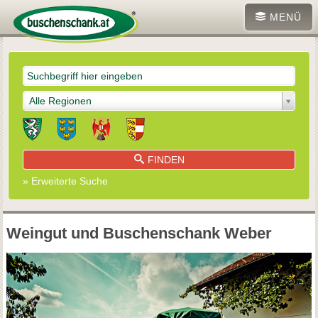
MENÜ
Alle Regionen
FINDEN
» Erweiterte Suche
Weingut und Buschenschank Weber