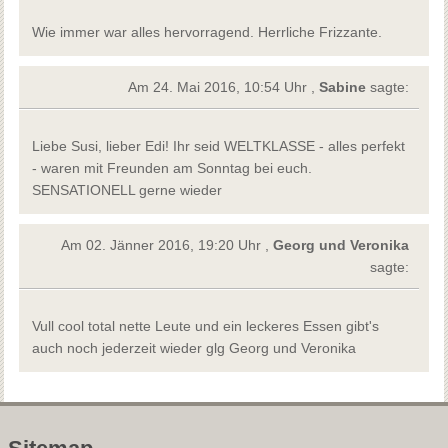
Wie immer war alles hervorragend. Herrliche Frizzante.
Am 24. Mai 2016, 10:54 Uhr ,
Sabine
sagte:
Liebe Susi, lieber Edi! Ihr seid WELTKLASSE - alles perfekt
- waren mit Freunden am Sonntag bei euch.
SENSATIONELL gerne wieder
Am 02. Jänner 2016, 19:20 Uhr ,
Georg und Veronika
sagte:
Vull cool total nette Leute und ein leckeres Essen gibt's
auch noch jederzeit wieder glg Georg und Veronika