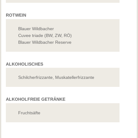
ROTWEIN
Blauer Wildbacher
Cuvee triade (BW, ZW, RÖ)
Blauer Wildbacher Reserve
ALKOHOLISCHES
Schilcherfrizzante, Muskatellerfrizzante
ALKOHOLFREIE GETRÄNKE
Fruchtsäfte