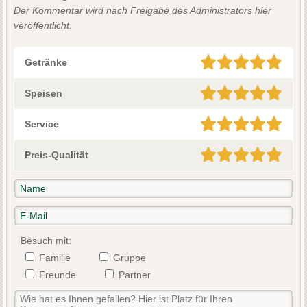
Der Kommentar wird nach Freigabe des Administrators hier
veröffentlicht.
Getränke
Speisen
Service
Preis-Qualität
Besuch mit:
Familie
Gruppe
Freunde
Partner