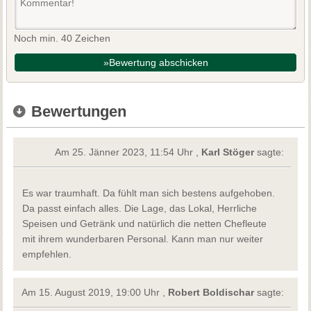
Noch min. 40 Zeichen
»Bewertung abschicken
Bewertungen
Am 25. Jänner 2023, 11:54 Uhr ,
Karl Stöger
sagte:
Es war traumhaft. Da fühlt man sich bestens aufgehoben.
Da passt einfach alles. Die Lage, das Lokal, Herrliche
Speisen und Getränk und natürlich die netten Chefleute
mit ihrem wunderbaren Personal. Kann man nur weiter
empfehlen.
Am 15. August 2019, 19:00 Uhr ,
Robert Boldischar
sagte: