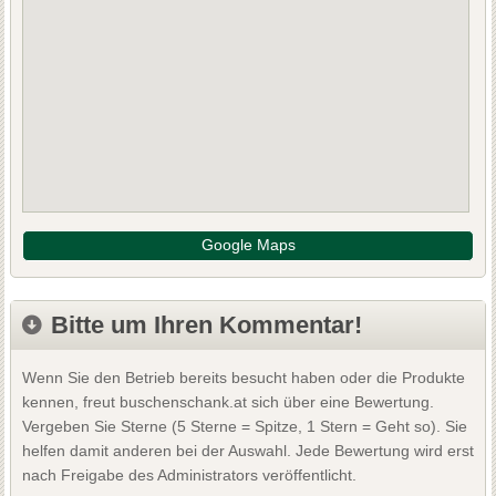
Google Maps
Bitte um Ihren Kommentar!
Wenn Sie den Betrieb bereits besucht haben oder die Produkte
kennen, freut buschenschank.at sich über eine Bewertung.
Vergeben Sie Sterne (5 Sterne = Spitze, 1 Stern = Geht so). Sie
helfen damit anderen bei der Auswahl. Jede Bewertung wird erst
nach Freigabe des Administrators veröffentlicht.