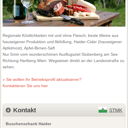
Regionale Köstlichkeiten mit und ohne Fleisch, beste Weine aus
hauseigener Produktion und Abfüllung, Haider-Cider (hauseigener
Apfelmost), Apfel-Birnen-Saft
Nur 5min vom wunderschönen Ausflugsziel Stubenberg am See
Richtung Hartberg-Wien. Wegweiser direkt an der Landesstraße zu
sehen.
» Sie wollen Ihr Betriebsprofil aktualisieren?
Kontaktieren Sie uns hier
Kontakt
STMK
Buschenschank Haider