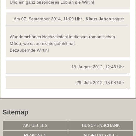
Und ein ganz besonderes Lob an die Wirtin!
Am 07. September 2014, 11:09 Uhr ,
Klaus Janes
sagte:
Wunderschönes Hochzeitsfest in diesem romantischen
Milieu, wo es an nichts gefehlt hat.
Bezaubernde Wirtin!
19. August 2012, 12:43 Uhr
29. Juni 2012, 15:08 Uhr
Sitemap
AKTUELLES
BUSCHENSCHANK
REGIONEN
AUSFLUGSZIELE