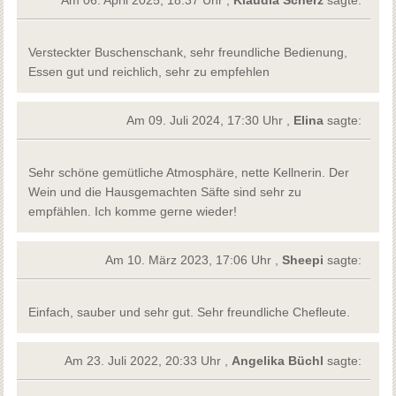
Versteckter Buschenschank, sehr freundliche Bedienung,
Essen gut und reichlich, sehr zu empfehlen
Am 09. Juli 2024, 17:30 Uhr ,
Elina
sagte:
Sehr schöne gemütliche Atmosphäre, nette Kellnerin. Der
Wein und die Hausgemachten Säfte sind sehr zu
empfählen. Ich komme gerne wieder!
Am 10. März 2023, 17:06 Uhr ,
Sheepi
sagte:
Einfach, sauber und sehr gut. Sehr freundliche Chefleute.
Am 23. Juli 2022, 20:33 Uhr ,
Angelika Büchl
sagte: