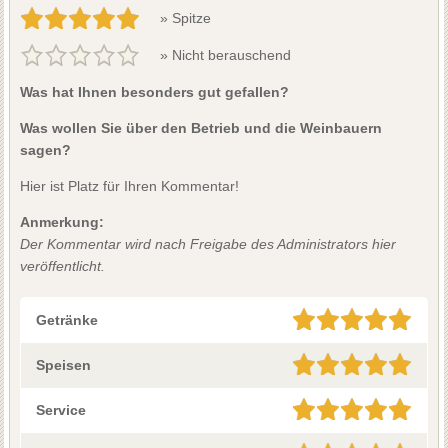
» Spitze
» Nicht berauschend
Was hat Ihnen besonders gut gefallen?
Was wollen Sie über den Betrieb und die Weinbauern
sagen?
Hier ist Platz für Ihren Kommentar!
Anmerkung:
Der Kommentar wird nach Freigabe des Administrators hier
veröffentlicht.
Getränke
Speisen
Service