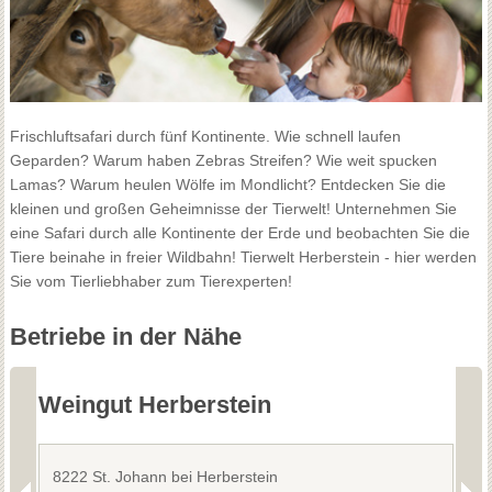
Frischluftsafari durch fünf Kontinente. Wie schnell laufen
Geparden? Warum haben Zebras Streifen? Wie weit spucken
Lamas? Warum heulen Wölfe im Mondlicht? Entdecken Sie die
kleinen und großen Geheimnisse der Tierwelt! Unternehmen Sie
eine Safari durch alle Kontinente der Erde und beobachten Sie die
Tiere beinahe in freier Wildbahn! Tierwelt Herberstein - hier werden
Sie vom Tierliebhaber zum Tierexperten!
Betriebe in der Nähe
Weingut Herberstein
W
8222 St. Johann bei Herberstein
8