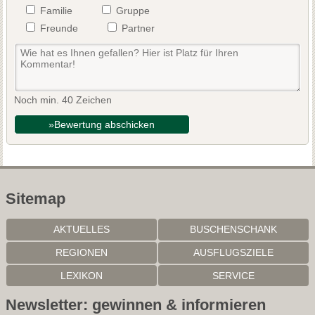
Familie
Gruppe
Freunde
Partner
Noch min. 40 Zeichen
»Bewertung abschicken
Sitemap
AKTUELLES
BUSCHENSCHANK
REGIONEN
AUSFLUGSZIELE
LEXIKON
SERVICE
Newsletter: gewinnen & informieren