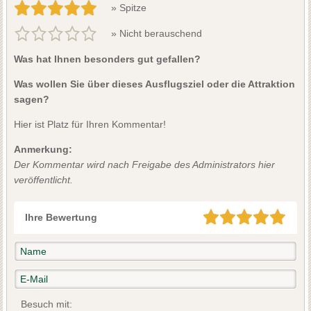
» Spitze
» Nicht berauschend
Was hat Ihnen besonders gut gefallen?
Was wollen Sie über dieses Ausflugsziel oder die Attraktion
sagen?
Hier ist Platz für Ihren Kommentar!
Anmerkung:
Der Kommentar wird nach Freigabe des Administrators hier
veröffentlicht.
Ihre Bewertung
Besuch mit: