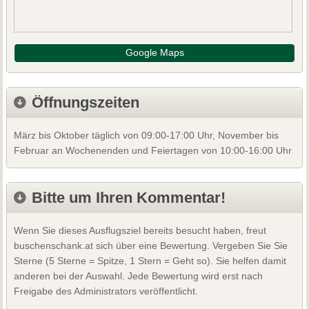
Google Maps
Öffnungszeiten
März bis Oktober täglich von 09:00-17:00 Uhr, November bis
Februar an Wochenenden und Feiertagen von 10:00-16:00 Uhr
Bitte um Ihren Kommentar!
Wenn Sie dieses Ausflugsziel bereits besucht haben, freut
buschenschank.at sich über eine Bewertung. Vergeben Sie Sie
Sterne (5 Sterne = Spitze, 1 Stern = Geht so). Sie helfen damit
anderen bei der Auswahl. Jede Bewertung wird erst nach
Freigabe des Administrators veröffentlicht.