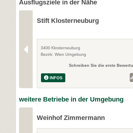
Ausflugsziele in der Nähe
Stift Klosterneuburg
3400 Klosterneuburg
Bezirk: Wien Umgebung
Schreiben Sie die erste Bewert
INFOS
weitere Betriebe in der Umgebung
Weinhof Zimmermann