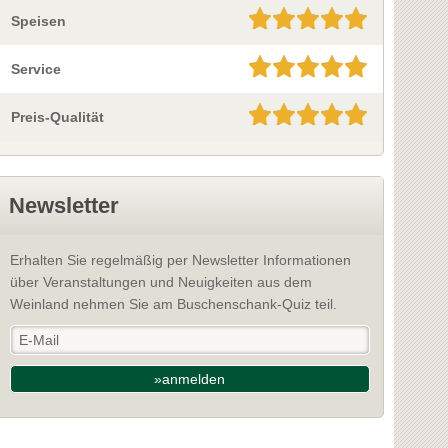
Speisen
Service
Preis-Qualität
Newsletter
Erhalten Sie regelmäßig per Newsletter Informationen
über Veranstaltungen und Neuigkeiten aus dem
Weinland nehmen Sie am Buschenschank-Quiz teil.
»anmelden