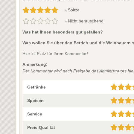
» Spitze
» Nicht berauschend
Was hat Ihnen besonders gut gefallen?
Was wollen Sie über den Betrieb und die Weinbauern 
Hier ist Platz für Ihren Kommentar!
Anmerkung:
Der Kommentar wird nach Freigabe des Administrators hier 
Getränke
Speisen
Service
Preis-Qualität