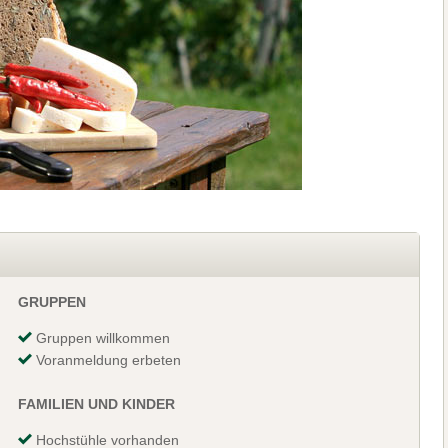
GRUPPEN
Gruppen willkommen
Voranmeldung erbeten
FAMILIEN UND KINDER
Hochstühle vorhanden