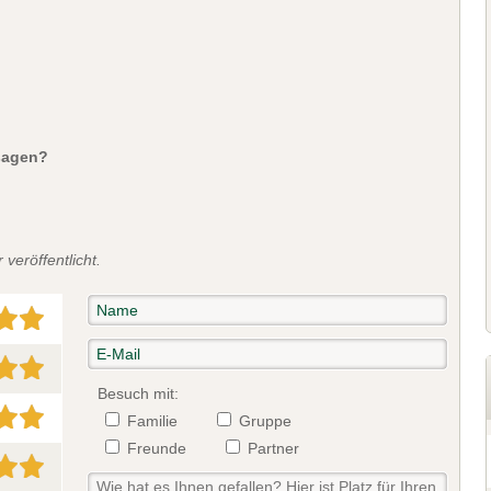
sagen?
veröffentlicht.
Besuch mit:
Familie
Gruppe
Freunde
Partner