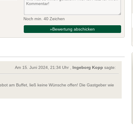
Noch min. 40 Zeichen
»Bewertung abschicken
Am 15. Juni 2024, 21:34 Uhr ,
Ingeborg Kopp
sagte:
bot am Buffet, ließ keine Wünsche offen! Die Gastgeber wie