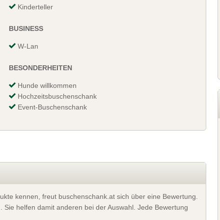
Kinderteller
BUSINESS
W-Lan
BESONDERHEITEN
Hunde willkommen
Hochzeitsbuschenschank
Event-Buschenschank
ukte kennen, freut buschenschank.at sich über eine Bewertung.
). Sie helfen damit anderen bei der Auswahl. Jede Bewertung