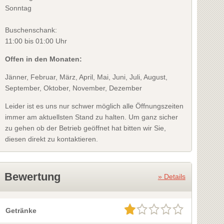
Sonntag
Buschenschank:
11:00 bis 01:00 Uhr
Offen in den Monaten:
Jänner, Februar, März, April, Mai, Juni, Juli, August,
September, Oktober, November, Dezember
Leider ist es uns nur schwer möglich alle Öffnungszeiten
immer am aktuellsten Stand zu halten. Um ganz sicher
zu gehen ob der Betrieb geöffnet hat bitten wir Sie,
diesen direkt zu kontaktieren.
Bewertung
» Details
Getränke