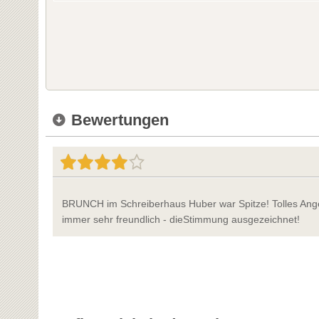
Bewertungen
BRUNCH im Schreiberhaus Huber war Spitze! Tolles Ange
immer sehr freundlich - dieStimmung ausgezeichnet!