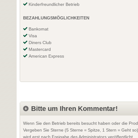
Kinderfreundlicher Betrieb
BEZAHLUNGSMÖGLICHKEITEN
Bankomat
Visa
Diners Club
Mastercard
American Express
Bitte um Ihren Kommentar!
Wenn Sie den Betrieb bereits besucht haben oder die Prod
Vergeben Sie Sterne (5 Sterne = Spitze, 1 Stern = Geht so
wird erst nach Freigabe des Administrators veröffentlicht.