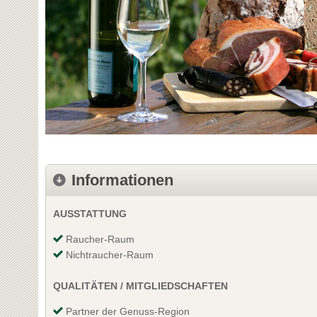
Informationen
AUSSTATTUNG
Raucher-Raum
Nichtraucher-Raum
QUALITÄTEN / MITGLIEDSCHAFTEN
Partner der Genuss-Region