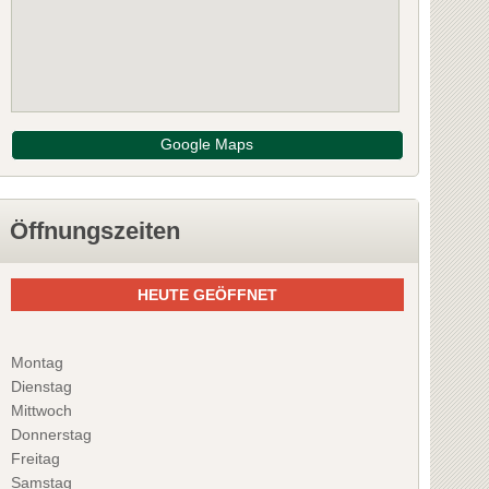
Google Maps
Öffnungszeiten
HEUTE GEÖFFNET
Montag
Dienstag
Mittwoch
Donnerstag
Freitag
Samstag