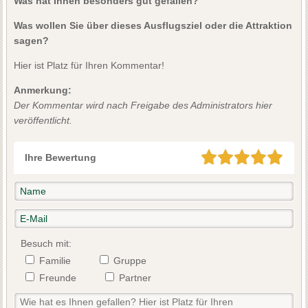
Was hat Ihnen besonders gut gefallen?
Was wollen Sie über dieses Ausflugsziel oder die Attraktion
sagen?
Hier ist Platz für Ihren Kommentar!
Anmerkung:
Der Kommentar wird nach Freigabe des Administrators hier
veröffentlicht.
Ihre Bewertung
Besuch mit:
Familie
Gruppe
Freunde
Partner