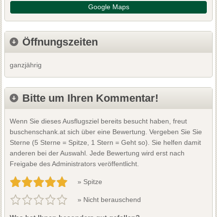
Google Maps
Öffnungszeiten
ganzjährig
Bitte um Ihren Kommentar!
Wenn Sie dieses Ausflugsziel bereits besucht haben, freut
buschenschank.at sich über eine Bewertung. Vergeben Sie Sie
Sterne (5 Sterne = Spitze, 1 Stern = Geht so). Sie helfen damit
anderen bei der Auswahl. Jede Bewertung wird erst nach
Freigabe des Administrators veröffentlicht.
» Spitze
» Nicht berauschend