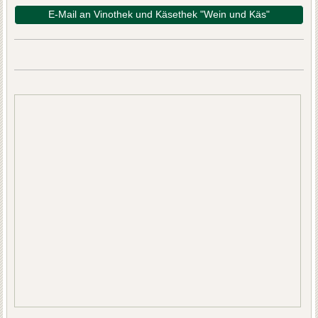
E-Mail an Vinothek und Käsethek "Wein und Käs"