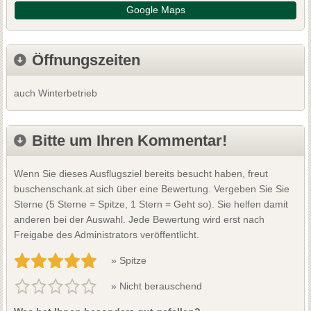
Google Maps
Öffnungszeiten
auch Winterbetrieb
Bitte um Ihren Kommentar!
Wenn Sie dieses Ausflugsziel bereits besucht haben, freut
buschenschank.at sich über eine Bewertung. Vergeben Sie Sie
Sterne (5 Sterne = Spitze, 1 Stern = Geht so). Sie helfen damit
anderen bei der Auswahl. Jede Bewertung wird erst nach
Freigabe des Administrators veröffentlicht.
» Spitze
» Nicht berauschend