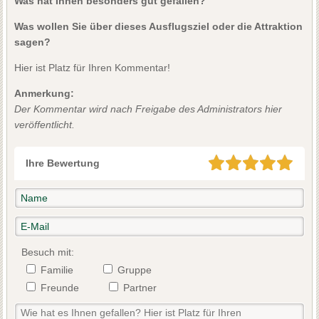
Was hat Ihnen besonders gut gefallen?
Was wollen Sie über dieses Ausflugsziel oder die Attraktion
sagen?
Hier ist Platz für Ihren Kommentar!
Anmerkung:
Der Kommentar wird nach Freigabe des Administrators hier
veröffentlicht.
Ihre Bewertung
Besuch mit:
Familie
Gruppe
Freunde
Partner