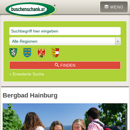
MENÜ
Alle Regionen
FINDEN
» Erweiterte Suche
Bergbad Hainburg