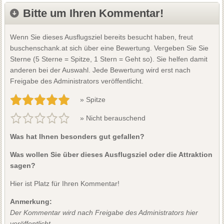
Bitte um Ihren Kommentar!
Wenn Sie dieses Ausflugsziel bereits besucht haben, freut
buschenschank.at sich über eine Bewertung. Vergeben Sie Sie
Sterne (5 Sterne = Spitze, 1 Stern = Geht so). Sie helfen damit
anderen bei der Auswahl. Jede Bewertung wird erst nach
Freigabe des Administrators veröffentlicht.
» Spitze
» Nicht berauschend
Was hat Ihnen besonders gut gefallen?
Was wollen Sie über dieses Ausflugsziel oder die Attraktion
sagen?
Hier ist Platz für Ihren Kommentar!
Anmerkung:
Der Kommentar wird nach Freigabe des Administrators hier
veröffentlicht.