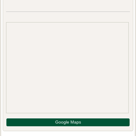
Google Maps