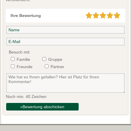
Ihre Bewertung
Besuch mit:
Familie
Gruppe
Freunde
Partner
Noch min. 40 Zeichen
»Bewertung abschicken