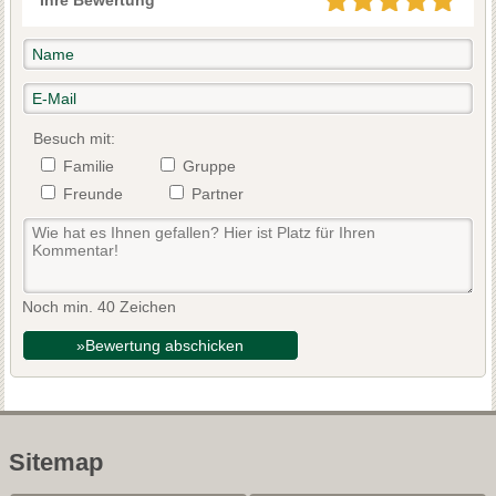
Besuch mit:
Familie
Gruppe
Freunde
Partner
Noch min. 40 Zeichen
»Bewertung abschicken
Sitemap