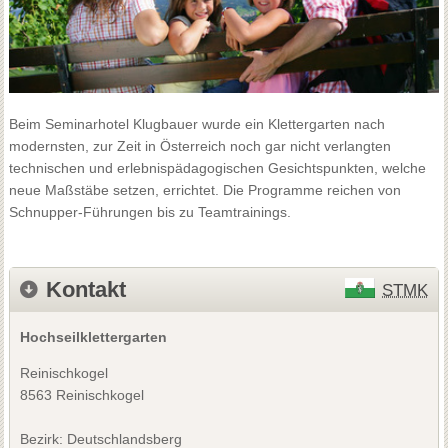
Beim Seminarhotel Klugbauer wurde ein Klettergarten nach
modernsten, zur Zeit in Österreich noch gar nicht verlangten
technischen und erlebnispädagogischen Gesichtspunkten, welche
neue Maßstäbe setzen, errichtet. Die Programme reichen von
Schnupper-Führungen bis zu Teamtrainings.
Kontakt
STMK
Hochseilklettergarten
Reinischkogel
8563 Reinischkogel
Bezirk:
Deutschlandsberg