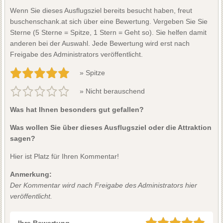
Wenn Sie dieses Ausflugsziel bereits besucht haben, freut
buschenschank.at sich über eine Bewertung. Vergeben Sie Sie
Sterne (5 Sterne = Spitze, 1 Stern = Geht so). Sie helfen damit
anderen bei der Auswahl. Jede Bewertung wird erst nach
Freigabe des Administrators veröffentlicht.
» Spitze
» Nicht berauschend
Was hat Ihnen besonders gut gefallen?
Was wollen Sie über dieses Ausflugsziel oder die Attraktion
sagen?
Hier ist Platz für Ihren Kommentar!
Anmerkung:
Der Kommentar wird nach Freigabe des Administrators hier
veröffentlicht.
Ihre Bewertung