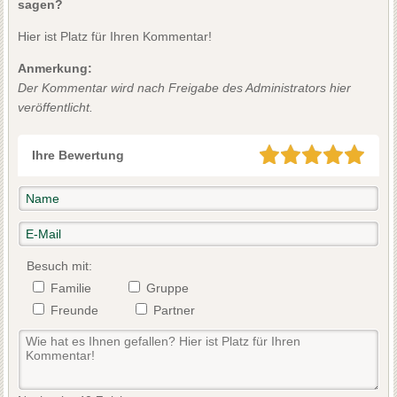
sagen?
Hier ist Platz für Ihren Kommentar!
Anmerkung:
Der Kommentar wird nach Freigabe des Administrators hier
veröffentlicht.
Ihre Bewertung
Besuch mit:
Familie
Gruppe
Freunde
Partner