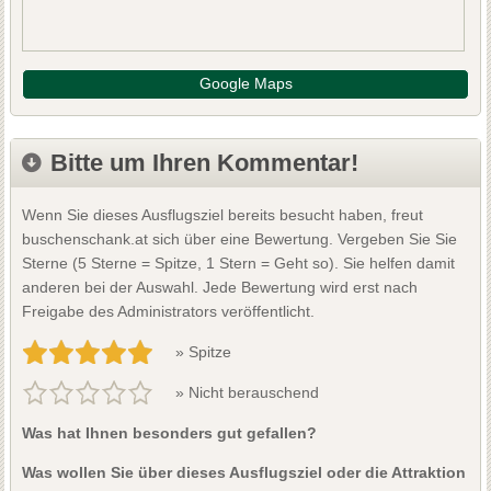
Google Maps
Bitte um Ihren Kommentar!
Wenn Sie dieses Ausflugsziel bereits besucht haben, freut
buschenschank.at sich über eine Bewertung. Vergeben Sie Sie
Sterne (5 Sterne = Spitze, 1 Stern = Geht so). Sie helfen damit
anderen bei der Auswahl. Jede Bewertung wird erst nach
Freigabe des Administrators veröffentlicht.
» Spitze
» Nicht berauschend
Was hat Ihnen besonders gut gefallen?
Was wollen Sie über dieses Ausflugsziel oder die Attraktion