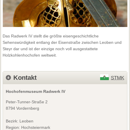
Das Radwerk IV stellt die größte eisengeschichtliche
Sehenswürdigkeit entlang der Eisenstraße zwischen Leoben und
Steyr dar und ist der einzige noch voll ausgestattete
Holzkohlenhochofen weltweit.
Kontakt
STMK
Hochofenmuseum Radwerk IV
Peter-Tunner-Straße 2
8794 Vordernberg
Bezirk:
Leoben
Region: Hochsteiermark