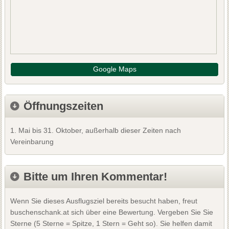
Google Maps
Öffnungszeiten
1. Mai bis 31. Oktober, außerhalb dieser Zeiten nach
Vereinbarung
Bitte um Ihren Kommentar!
Wenn Sie dieses Ausflugsziel bereits besucht haben, freut
buschenschank.at sich über eine Bewertung. Vergeben Sie Sie
Sterne (5 Sterne = Spitze, 1 Stern = Geht so). Sie helfen damit