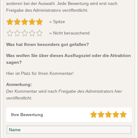
anderen bei der Auswahl. Jede Bewertung wird erst nach
Freigabe des Administrators veröffentlicht.
» Spitze
» Nicht berauschend
Was hat Ihnen besonders gut gefallen?
Was wollen Sie über dieses Ausflugsziel oder die Attraktion
sagen?
Hier ist Platz für Ihren Kommentar!
Anmerkung:
Der Kommentar wird nach Freigabe des Administrators hier
veröffentlicht.
Ihre Bewertung