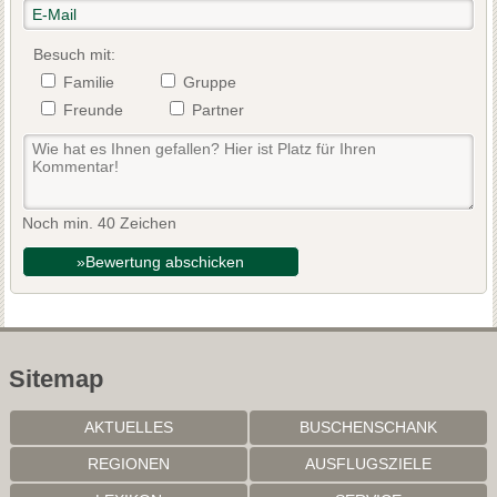
Besuch mit:
Familie
Gruppe
Freunde
Partner
Noch min. 40 Zeichen
»Bewertung abschicken
Sitemap
AKTUELLES
BUSCHENSCHANK
REGIONEN
AUSFLUGSZIELE