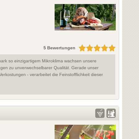
5 Bewertungen
mark so einzigartigem Mikroklima wachsen unsere
ängen zu unverwechselbarer Qualität. Gerade unser
kostungen - verarbeitet die Feinstofflichkeit dieser