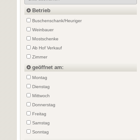
Betrieb
Buschenschank/Heuriger
Weinbauer
Mostschenke
Ab Hof Verkauf
Zimmer
geöffnet am:
Montag
Dienstag
Mittwoch
Donnerstag
Freitag
Samstag
Sonntag