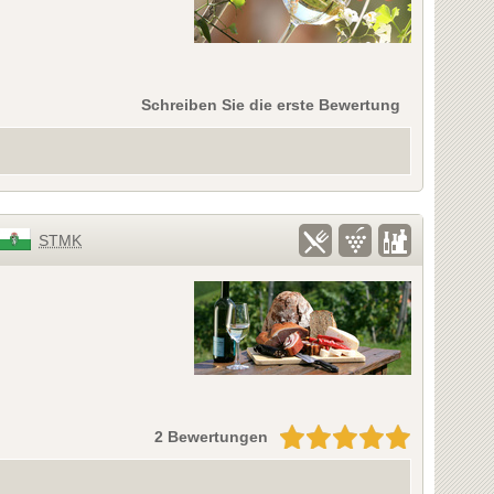
Schreiben Sie die erste Bewertung
STMK
2 Bewertungen