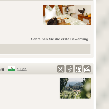
Schreiben Sie die erste Bewertung
gg
STMK