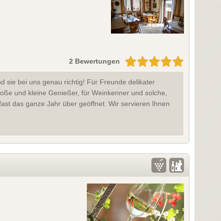
2 Bewertungen
 sie bei uns genau richtig! Für Freunde delikater
große und kleine Genießer, für Weinkenner und solche,
ast das ganze Jahr über geöffnet. Wir servieren Ihnen