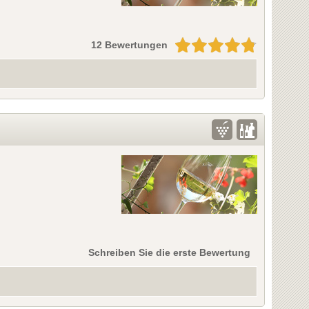
12 Bewertungen
Schreiben Sie die erste Bewertung