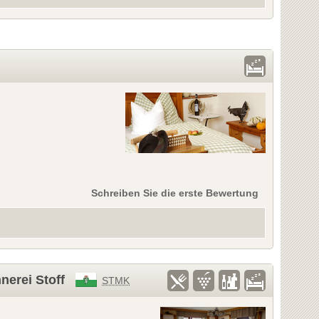
Schreiben Sie die erste Bewertung
nerei Stoff
STMK