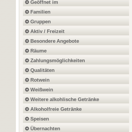
Geöffnet im
Familien
Gruppen
Aktiv / Freizeit
Besondere Angebote
Räume
Zahlungsmöglichkeiten
Qualitäten
Rotwein
Weißwein
Weitere alkohlische Getränke
Alkoholfreie Getränke
Speisen
Übernachten