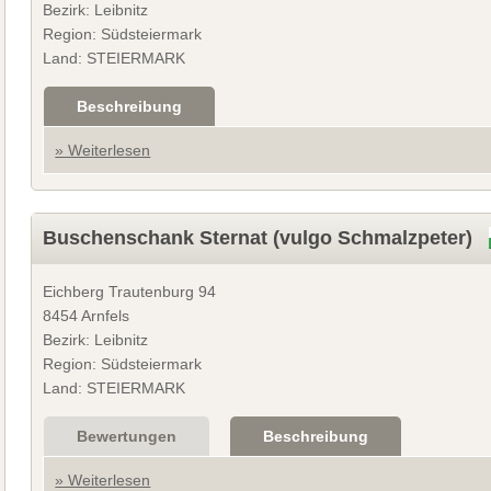
Bezirk: Leibnitz
Region: Südsteiermark
Land: STEIERMARK
Beschreibung
» Weiterlesen
Buschenschank Sternat (vulgo Schmalzpeter)
Eichberg Trautenburg 94
8454 Arnfels
Bezirk: Leibnitz
Region: Südsteiermark
Land: STEIERMARK
Bewertungen
Beschreibung
» Weiterlesen