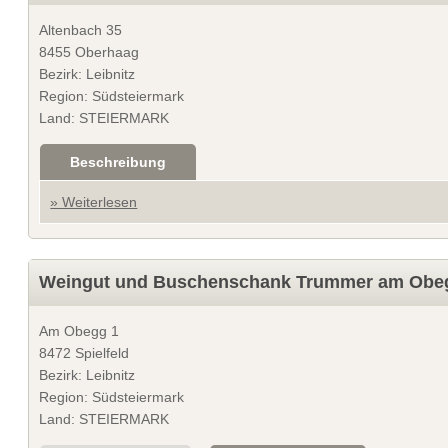
Altenbach 35
8455 Oberhaag
Bezirk: Leibnitz
Region: Südsteiermark
Land: STEIERMARK
Beschreibung
» Weiterlesen
Weingut und Buschenschank Trummer am Obe
Am Obegg 1
8472 Spielfeld
Bezirk: Leibnitz
Region: Südsteiermark
Land: STEIERMARK