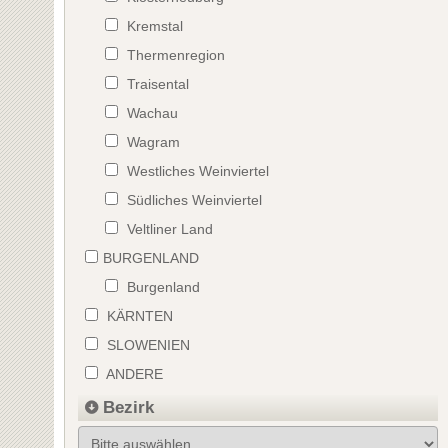
Kremstal
Thermenregion
Traisental
Wachau
Wagram
Westliches Weinviertel
Südliches Weinviertel
Veltliner Land
BURGENLAND
Burgenland
KÄRNTEN
SLOWENIEN
ANDERE
Bezirk