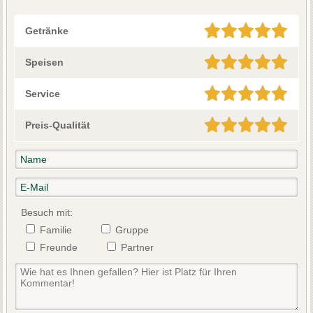
Getränke
Speisen
Service
Preis-Qualität
Besuch mit:
Familie
Gruppe
Freunde
Partner