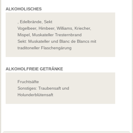
ALKOHOLISCHES
, Edelbrände, Sekt
Vogelbeer, Himbeer, Williams, Kriecher,
Mispel, Muskateller Tresternbrand
Sekt: Muskateller und Blanc de Blancs mit
traditoneller Flaschengärung
ALKOHOLFREIE GETRÄNKE
Fruchtsäfte
Sonstiges: Traubensaft und
Holunderblütensaft