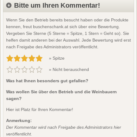
Bitte um Ihren Kommentar!
Wenn Sie den Betrieb bereits besucht haben oder die Produkte
kennen, freut buschenschank.at sich über eine Bewertung.
Vergeben Sie Sterne (5 Sterne = Spitze, 1 Stern = Geht so). Sie
helfen damit anderen bei der Auswahl. Jede Bewertung wird erst
nach Freigabe des Administrators veröffentlicht.
» Spitze
» Nicht berauschend
Was hat Ihnen besonders gut gefallen?
Was wollen Sie über den Betrieb und die Weinbauern
sagen?
Hier ist Platz für Ihren Kommentar!
Anmerkung:
Der Kommentar wird nach Freigabe des Administrators hier
veröffentlicht.