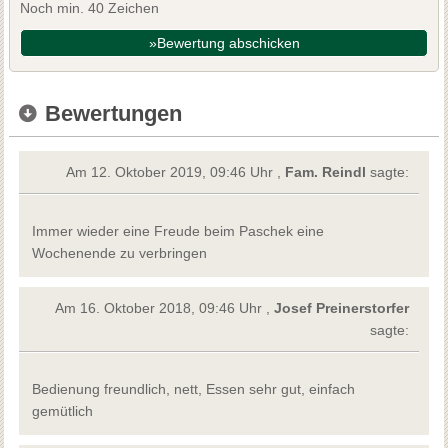
Noch min. 40 Zeichen
»Bewertung abschicken
Bewertungen
Am 12. Oktober 2019, 09:46 Uhr ,
Fam. Reindl
sagte:
Immer wieder eine Freude beim Paschek eine
Wochenende zu verbringen
Am 16. Oktober 2018, 09:46 Uhr ,
Josef Preinerstorfer
sagte:
Bedienung freundlich, nett, Essen sehr gut, einfach
gemütlich