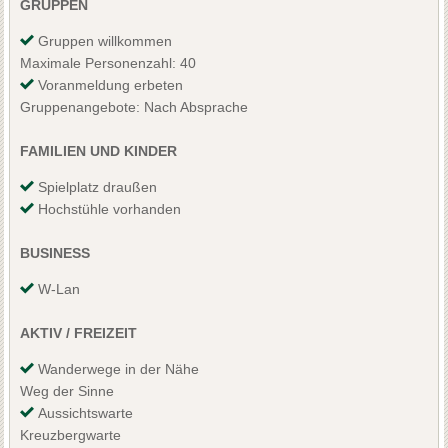
GRUPPEN
Gruppen willkommen
Maximale Personenzahl: 40
Voranmeldung erbeten
Gruppenangebote: Nach Absprache
FAMILIEN UND KINDER
Spielplatz draußen
Hochstühle vorhanden
BUSINESS
W-Lan
AKTIV / FREIZEIT
Wanderwege in der Nähe
Weg der Sinne
Aussichtswarte
Kreuzbergwarte