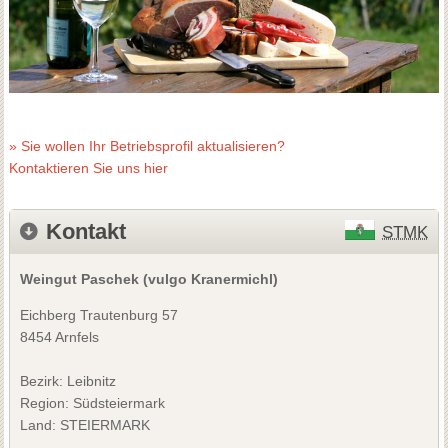
» Sie wollen Ihr Betriebsprofil aktualisieren?
Kontaktieren Sie uns hier
Kontakt
STMK
Weingut Paschek (vulgo Kranermichl)
Eichberg Trautenburg 57
8454 Arnfels
Bezirk:
Leibnitz
Region: Südsteiermark
Land: STEIERMARK