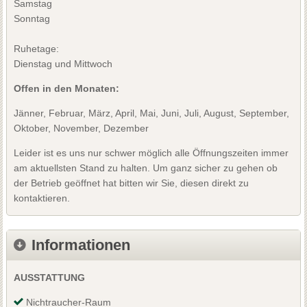
Samstag
Sonntag
Ruhetage:
Dienstag und Mittwoch
Offen in den Monaten:
Jänner, Februar, März, April, Mai, Juni, Juli, August, September,
Oktober, November, Dezember
Leider ist es uns nur schwer möglich alle Öffnungszeiten immer
am aktuellsten Stand zu halten. Um ganz sicher zu gehen ob
der Betrieb geöffnet hat bitten wir Sie, diesen direkt zu
kontaktieren.
Informationen
AUSSTATTUNG
Nichtraucher-Raum