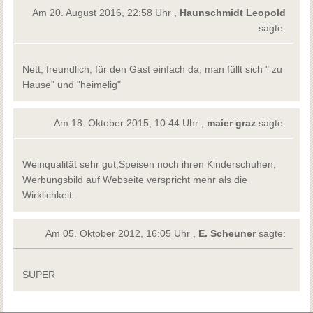
Am 20. August 2016, 22:58 Uhr ,
Haunschmidt Leopold
sagte:
Nett, freundlich, für den Gast einfach da, man füllt sich " zu
Hause" und "heimelig"
Am 18. Oktober 2015, 10:44 Uhr ,
maier graz
sagte:
Weinqualität sehr gut,Speisen noch ihren Kinderschuhen,
Werbungsbild auf Webseite verspricht mehr als die
Wirklichkeit.
Am 05. Oktober 2012, 16:05 Uhr ,
E. Scheuner
sagte:
SUPER