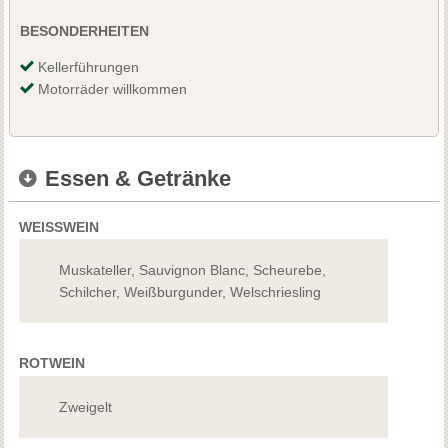
BESONDERHEITEN
Kellerführungen
Motorräder willkommen
Essen & Getränke
WEISSWEIN
Muskateller, Sauvignon Blanc, Scheurebe,
Schilcher, Weißburgunder, Welschriesling
ROTWEIN
Zweigelt