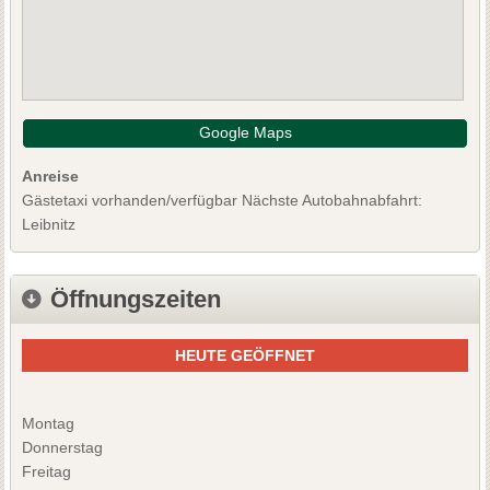
Google Maps
Anreise
Gästetaxi vorhanden/verfügbar Nächste Autobahnabfahrt:
Leibnitz
Öffnungszeiten
HEUTE GEÖFFNET
Montag
Donnerstag
Freitag