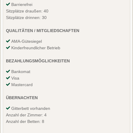
Barrierefrei
Sitzplätze draußen: 40
Sitzplätze drinnen: 30
QUALITÄTEN / MITGLIEDSCHAFTEN
AMA-Gütesiegel
Kinderfreundlicher Betrieb
BEZAHLUNGSMÖGLICHKEITEN
Bankomat
Visa
Mastercard
ÜBERNACHTEN
Gitterbett vorhanden
Anzahl der Zimmer: 4
Anzahl der Betten: 8