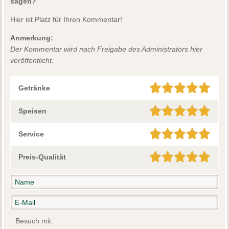
sagen?
Hier ist Platz für Ihren Kommentar!
Anmerkung:
Der Kommentar wird nach Freigabe des Administrators hier
veröffentlicht.
Getränke
Speisen
Service
Preis-Qualität
Besuch mit: