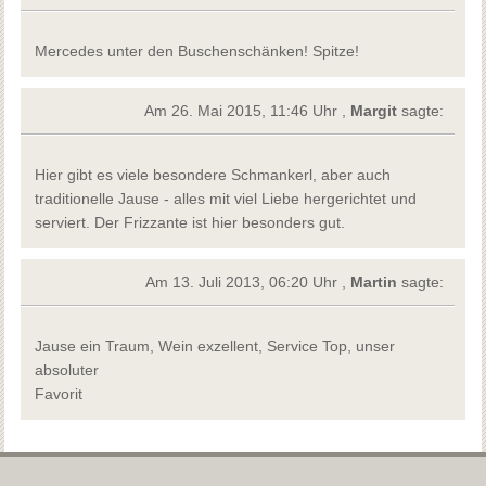
Mercedes unter den Buschenschänken! Spitze!
Am 26. Mai 2015, 11:46 Uhr ,
Margit
sagte:
Hier gibt es viele besondere Schmankerl, aber auch
traditionelle Jause - alles mit viel Liebe hergerichtet und
serviert. Der Frizzante ist hier besonders gut.
Am 13. Juli 2013, 06:20 Uhr ,
Martin
sagte:
Jause ein Traum, Wein exzellent, Service Top, unser
absoluter
Favorit