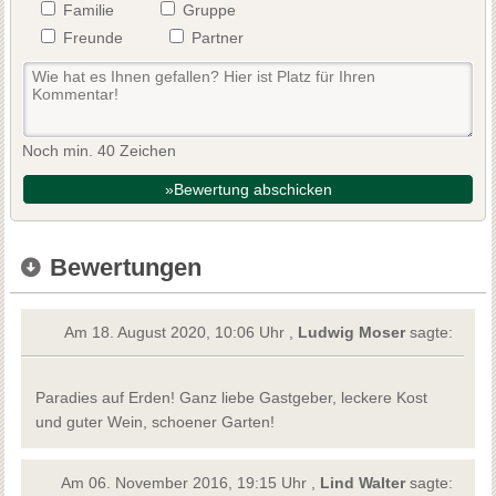
Familie
Gruppe
Freunde
Partner
Noch min. 40 Zeichen
»Bewertung abschicken
Bewertungen
Am 18. August 2020, 10:06 Uhr ,
Ludwig Moser
sagte:
Paradies auf Erden! Ganz liebe Gastgeber, leckere Kost
und guter Wein, schoener Garten!
Am 06. November 2016, 19:15 Uhr ,
Lind Walter
sagte: