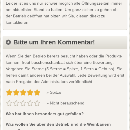
Leider ist es uns nur schwer möglich alle Öffnungszeiten immer
am aktuellsten Stand zu halten. Um ganz sicher zu gehen ob
der Betrieb geöffnet hat bitten wir Sie, diesen direkt zu
kontaktieren.
Bitte um Ihren Kommentar!
Wenn Sie den Betrieb bereits besucht haben oder die Produkte
kennen, freut buschenschank.at sich über eine Bewertung.
Vergeben Sie Sterne (5 Sterne = Spitze, 1 Stern = Geht so). Sie
helfen damit anderen bei der Auswahl. Jede Bewertung wird erst
nach Freigabe des Administrators veröffentlicht.
» Spitze
» Nicht berauschend
Was hat Ihnen besonders gut gefallen?
Was wollen Sie über den Betrieb und die Weinbauern