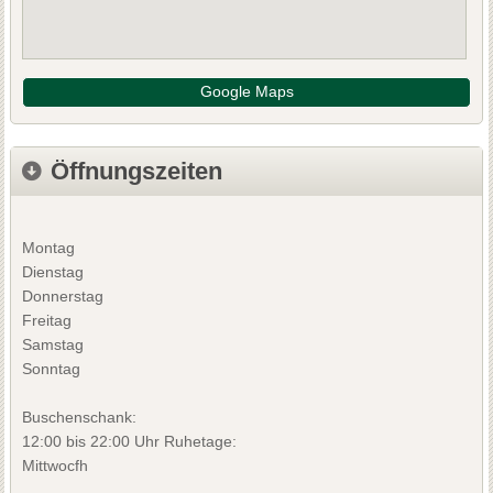
Google Maps
Öffnungszeiten
Montag
Dienstag
Donnerstag
Freitag
Samstag
Sonntag
Buschenschank:
12:00 bis 22:00 Uhr Ruhetage:
Mittwocfh